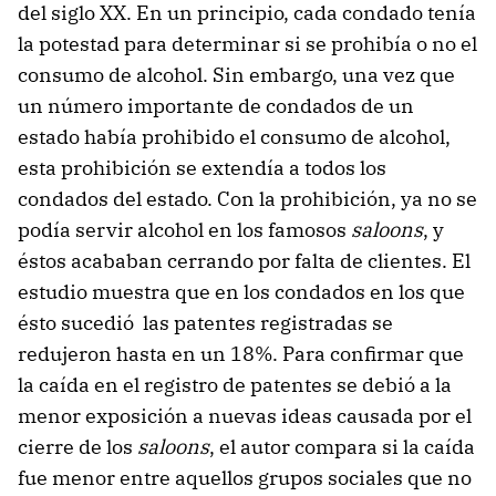
del siglo XX. En un principio, cada condado tenía
la potestad para determinar si se prohibía o no el
consumo de alcohol. Sin embargo, una vez que
un número importante de condados de un
estado había prohibido el consumo de alcohol,
esta prohibición se extendía a todos los
condados del estado. Con la prohibición, ya no se
podía servir alcohol en los famosos
saloons
, y
éstos acababan cerrando por falta de clientes. El
estudio muestra que en los condados en los que
ésto sucedió las patentes registradas se
redujeron hasta en un 18%. Para confirmar que
la caída en el registro de patentes se debió a la
menor exposición a nuevas ideas causada por el
cierre de los
saloons
, el autor compara si la caída
fue menor entre aquellos grupos sociales que no