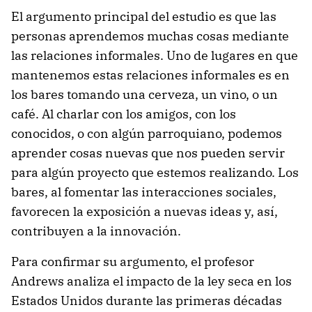
El argumento principal del estudio es que las
personas aprendemos muchas cosas mediante
las relaciones informales. Uno de lugares en que
mantenemos estas relaciones informales es en
los bares tomando una cerveza, un vino, o un
café. Al charlar con los amigos, con los
conocidos, o con algún parroquiano, podemos
aprender cosas nuevas que nos pueden servir
para algún proyecto que estemos realizando. Los
bares, al fomentar las interacciones sociales,
favorecen la exposición a nuevas ideas y, así,
contribuyen a la innovación.
Para confirmar su argumento, el profesor
Andrews analiza el impacto de la ley seca en los
Estados Unidos durante las primeras décadas