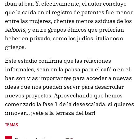
iban al bar. Y, efectivamente, el autor concluye
que la caída en el registro de patentes fue menor
entre las mujeres, clientes menos asiduas de los
saloons
, y entre grupos étnicos que preferían
beber en privado, como los judíos, italianos o
griegos.
Este estudio confirma que las relaciones
informales, sean en la pausa para el café o en el
bar, son vías importantes para acceder a nuevas
ideas que nos pueden servir para desarrollar
nuevos proyectos. Aprovechando que hemos
comenzado la fase 1 de la desescalada, si quieres
innovar… ¡vete a la terraza del bar!
TEMAS