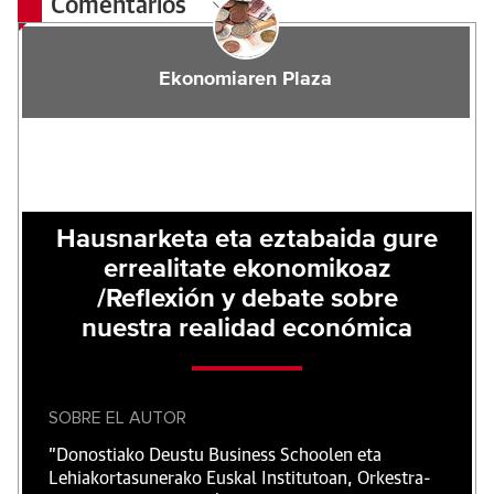
Comentarios
Ekonomiaren Plaza
Hausnarketa eta eztabaida gure
errealitate ekonomikoaz
/Reflexión y debate sobre
nuestra realidad económica
SOBRE EL AUTOR
"Donostiako Deustu Business Schoolen eta
Lehiakortasunerako Euskal Institutoan, Orkestra-