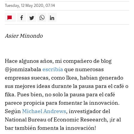
Tuesday, 12 May 2020, 07:14
Asier Minondo
Hace algunos años, mi compañero de blog
@jonmizabala
escribía
que numerosas
empresas suecas, como Ikea, habían generado
sus mejores ideas durante la pausa para el café o
fika. Pues bien, no solo la pausa para el café
parece propicia para fomentar la innovación.
Según
Michael Andrews
, investigador del
National Bureau of Economic Reseearch, ¡ir al
bar también fomenta la innovación!