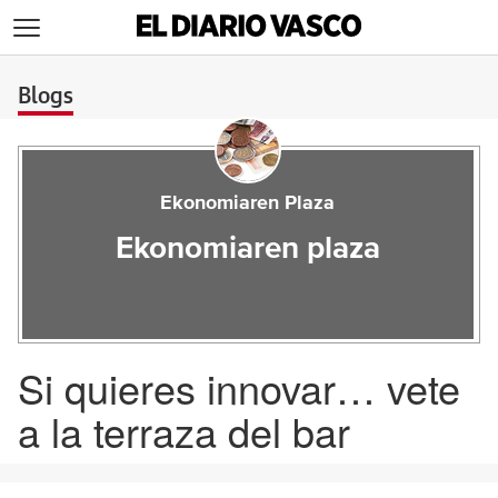
>
Blogs
Ekonomiaren Plaza
Ekonomiaren plaza
Si quieres innovar… vete
a la terraza del bar