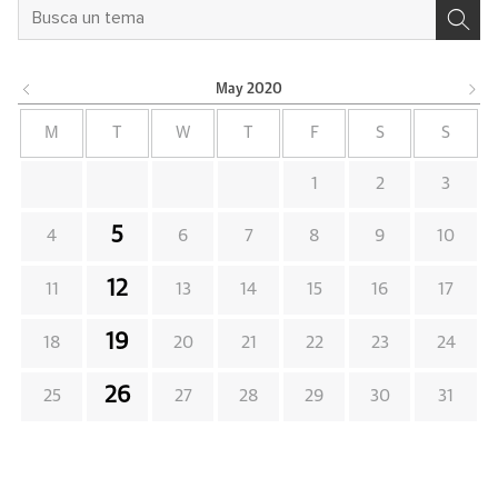
May
2020
M
T
W
T
F
S
S
1
2
3
5
4
6
7
8
9
10
12
11
13
14
15
16
17
19
18
20
21
22
23
24
26
25
27
28
29
30
31