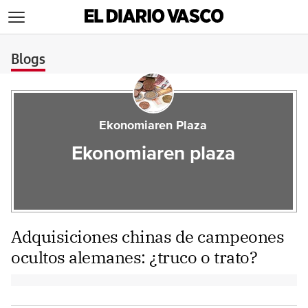
>
Blogs
Ekonomiaren Plaza
Ekonomiaren plaza
Adquisiciones chinas de campeones
ocultos alemanes: ¿truco o trato?