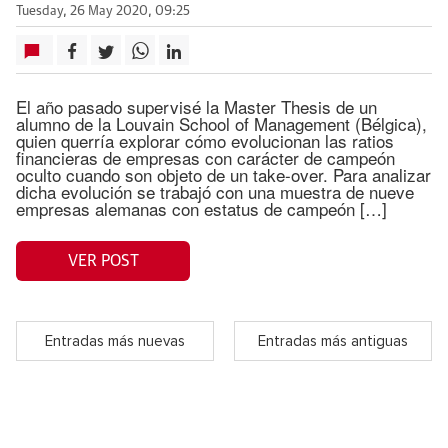
Tuesday, 26 May 2020, 09:25
El año pasado supervisé la Master Thesis de un
alumno de la Louvain School of Management (Bélgica),
quien querría explorar cómo evolucionan las ratios
financieras de empresas con carácter de campeón
oculto cuando son objeto de un take-over. Para analizar
dicha evolución se trabajó con una muestra de nueve
empresas alemanas con estatus de campeón […]
VER POST
Entradas más nuevas
Entradas más antiguas