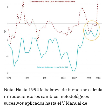
Nota: Hasta 1994 la balanza de bienes se calcula
introduciendo los cambios metodológicos
sucesivos aplicados hasta el V Manual de