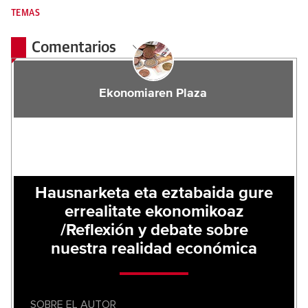
TEMAS
Comentarios
Ekonomiaren Plaza
Hausnarketa eta eztabaida gure
errealitate ekonomikoaz
/Reflexión y debate sobre
nuestra realidad económica
SOBRE EL AUTOR