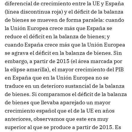
diferencial de crecimiento entre la UE y España
(línea discontinua roja) y el déficit de la balanza
de bienes se mueven de forma paralela: cuando
la Unión Europea crece más que España se
reduce el déficit en la balanza de bienes; y
cuando España crece más que la Unión Europea
se agrava el déficit en la balanza de bienes. Sin
embargo, a partir de 2015 (el área marcada por
la elipse amarilla), el mayor crecimiento del PIB
en España que en la Unión Europea no se
traduce en un deterioro sustancial de la balanza
de bienes. Si comparamos el déficit de la balanza
de bienes que llevaba aparejado un mayor
crecimiento español que el de la UE en años
anteriores, observamos que este era muy
superior al que se produce a partir de 2015. Es