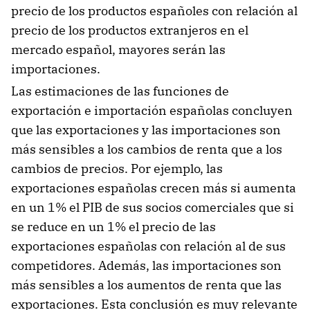
precio de los productos españoles con relación al
precio de los productos extranjeros en el
mercado español, mayores serán las
importaciones.
Las estimaciones de las funciones de
exportación e importación españolas concluyen
que las exportaciones y las importaciones son
más sensibles a los cambios de renta que a los
cambios de precios. Por ejemplo, las
exportaciones españolas crecen más si aumenta
en un 1% el PIB de sus socios comerciales que si
se reduce en un 1% el precio de las
exportaciones españolas con relación al de sus
competidores. Además, las importaciones son
más sensibles a los aumentos de renta que las
exportaciones. Esta conclusión es muy relevante