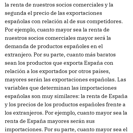
la renta de nuestros socios comerciales y la
segunda el precio de las exportaciones
españolas con relación al de sus competidores.
Por ejemplo, cuanto mayor sea la renta de
nuestros socios comerciales mayor será la
demanda de productos españoles en el
extranjero. Por su parte, cuanto más baratos
sean los productos que exporta España con
relación a los exportados por otros países,
mayores serán las exportaciones españolas. Las
variables que determinan las importaciones
españolas son muy similares: la renta de España
y los precios de los productos españoles frente a
los extranjeros. Por ejemplo, cuanto mayor sea la
renta de España mayores serán sus
importaciones. Por su parte, cuanto mayor sea el