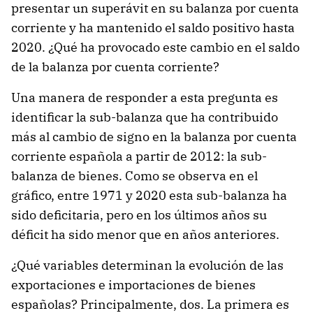
presentar un superávit en su balanza por cuenta
corriente y ha mantenido el saldo positivo hasta
2020. ¿Qué ha provocado este cambio en el saldo
de la balanza por cuenta corriente?
Una manera de responder a esta pregunta es
identificar la sub-balanza que ha contribuido
más al cambio de signo en la balanza por cuenta
corriente española a partir de 2012: la sub-
balanza de bienes. Como se observa en el
gráfico, entre 1971 y 2020 esta sub-balanza ha
sido deficitaria, pero en los últimos años su
déficit ha sido menor que en años anteriores.
¿Qué variables determinan la evolución de las
exportaciones e importaciones de bienes
españolas? Principalmente, dos. La primera es