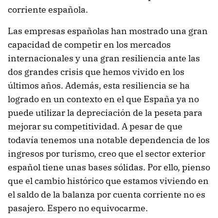
corriente española.
Las empresas españolas han mostrado una gran
capacidad de competir en los mercados
internacionales y una gran resiliencia ante las
dos grandes crisis que hemos vivido en los
últimos años. Además, esta resiliencia se ha
logrado en un contexto en el que España ya no
puede utilizar la depreciación de la peseta para
mejorar su competitividad. A pesar de que
todavía tenemos una notable dependencia de los
ingresos por turismo, creo que el sector exterior
español tiene unas bases sólidas. Por ello, pienso
que el cambio histórico que estamos viviendo en
el saldo de la balanza por cuenta corriente no es
pasajero. Espero no equivocarme.