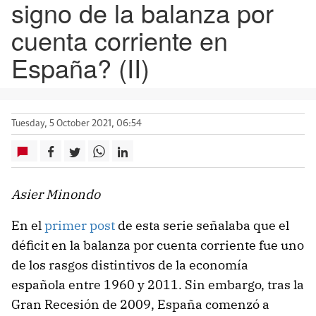
signo de la balanza por
cuenta corriente en
España? (II)
Tuesday, 5 October 2021, 06:54
Asier Minondo
En el
primer post
de esta serie señalaba que el
déficit en la balanza por cuenta corriente fue uno
de los rasgos distintivos de la economía
española entre 1960 y 2011. Sin embargo, tras la
Gran Recesión de 2009, España comenzó a