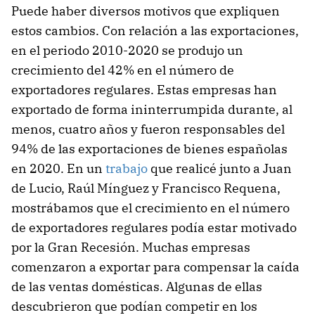
Puede haber diversos motivos que expliquen
estos cambios. Con relación a las exportaciones,
en el periodo 2010-2020 se produjo un
crecimiento del 42% en el número de
exportadores regulares. Estas empresas han
exportado de forma ininterrumpida durante, al
menos, cuatro años y fueron responsables del
94% de las exportaciones de bienes españolas
en 2020. En un
trabajo
que realicé junto a Juan
de Lucio, Raúl Mínguez y Francisco Requena,
mostrábamos que el crecimiento en el número
de exportadores regulares podía estar motivado
por la Gran Recesión. Muchas empresas
comenzaron a exportar para compensar la caída
de las ventas domésticas. Algunas de ellas
descubrieron que podían competir en los