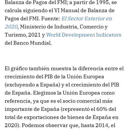
Balanza de Pagos del FMI; a partir de 1995, se
calcula siguiendo el VI Manual de Balanza de
Pagos del FMI. Fuente:
El Sector Exterior en
2020
, Ministerio de Industria, Comercio y
Turismo, 2021 y
World Development Indicators
del Banco Mundial.
El gráfico también muestra la diferencia entre el
crecimiento del PIB de la Unión Europea
(excluyendo a España) y el crecimiento del PIB
de España. Elegimos la Unión Europea como
referencia, ya que es el socio comercial más
importante de España (representó el 60% del
total de exportaciones de bienes de España en
2020). Podemos observar que, hasta 2014, el