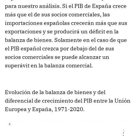
para nuestro análisis. Si el PIB de España crece
más que el de sus socios comerciales, las
importaciones españolas crecerán más que sus
exportaciones y se producirá un déficit en la
balanza de bienes. Solamente en el caso de que
el PIB español crezca por debajo del de sus
socios comerciales se puede alcanzar un
superávit en la balanza comercial.
Evolución de la balanza de bienes y del
diferencial de crecimiento del PIB entre la Unión
Europea y España, 1971-2020.