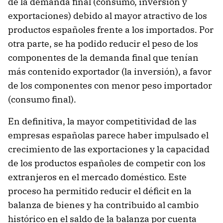
de la demanda final (consumo, inversión y
exportaciones) debido al mayor atractivo de los
productos españoles frente a los importados. Por
otra parte, se ha podido reducir el peso de los
componentes de la demanda final que tenían
más contenido exportador (la inversión), a favor
de los componentes con menor peso importador
(consumo final).
En definitiva, la mayor competitividad de las
empresas españolas parece haber impulsado el
crecimiento de las exportaciones y la capacidad
de los productos españoles de competir con los
extranjeros en el mercado doméstico. Este
proceso ha permitido reducir el déficit en la
balanza de bienes y ha contribuido al cambio
histórico en el saldo de la balanza por cuenta