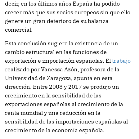
decir, en los últimos años España ha podido
crecer más que sus socios europeos sin que ello
genere un gran deterioro de su balanza
comercial.
Esta conclusión sugiere la existencia de un
cambio estructural en las funciones de
exportación e importación españolas. El
trabajo
realizado por Vanessa Azón, profesora de la
Universidad de Zaragoza, apunta en esta
dirección. Entre 2008 y 2017 se produjo un
crecimiento en la sensibilidad de las
exportaciones españolas al crecimiento de la
renta mundial y una reducción en la
sensibilidad de las importaciones españolas al
crecimiento de la economía española.