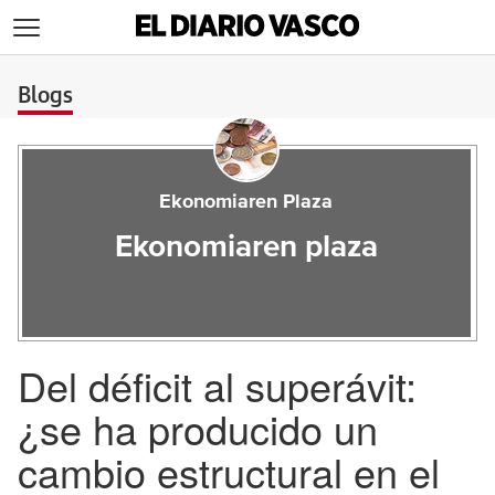
>
Blogs
Ekonomiaren Plaza
Ekonomiaren plaza
Del déficit al superávit:
¿se ha producido un
cambio estructural en el