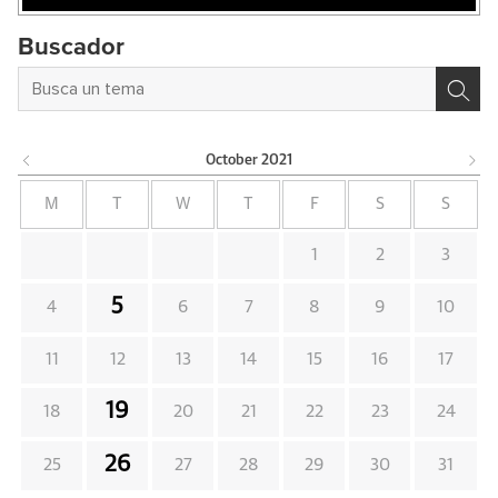
Buscador
October
2021
M
T
W
T
F
S
S
1
2
3
5
4
6
7
8
9
10
11
12
13
14
15
16
17
19
18
20
21
22
23
24
26
25
27
28
29
30
31