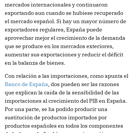
mercados internacionales y continuaron
exportando aun cuando se hubiese recuperado
el mercado español. Si hay un mayor número de
exportadores regulares, España puede
aprovechar mejor el crecimiento de la demanda
que se produce en los mercados exteriores,
aumentar sus exportaciones y reducir el déficit
en la balanza de bienes.
Con relación a las importaciones, como apunta el
Banco de España
, dos pueden ser las razones
que explican la caída de la sensibilidad de las
importaciones al crecimiento del PIB en España.
Por una parte, se ha podido producir una
sustitución de productos importados por
productos españoles en todos los componentes