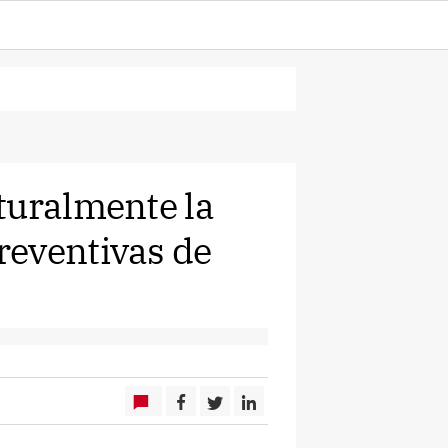
turalmente la
reventivas de