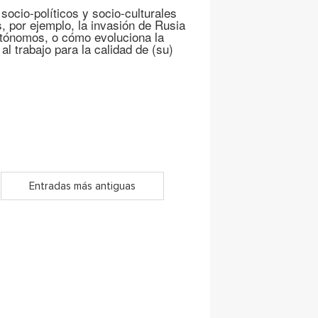
socio-políticos y socio-culturales
 por ejemplo, la invasión de Rusia
utónomos, o cómo evoluciona la
l trabajo para la calidad de (su)
Entradas más antiguas