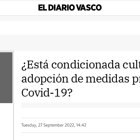
¿Está condicionada cul
adopción de medidas p
Covid-19?
Tuesday, 27 September 2022, 14:42