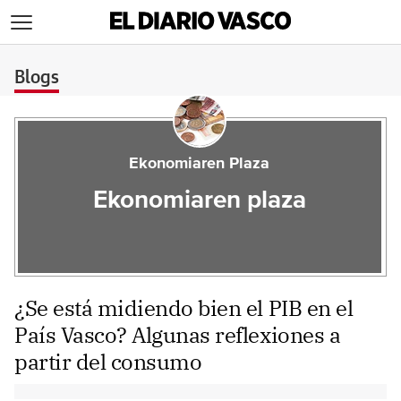
>
Blogs
Ekonomiaren Plaza
Ekonomiaren plaza
¿Se está midiendo bien el PIB en el
País Vasco? Algunas reflexiones a
partir del consumo