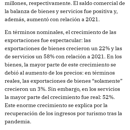
millones, respectivamente. El saldo comercial de
la balanza de bienes y servicios fue positiva y,
además, aumentó con relación a 2021.
En términos nominales, el crecimiento de las
exportaciones fue espectacular: las
exportaciones de bienes crecieron un 22% y las
de servicios un 58% con relación a 2021. En los
bienes, la mayor parte de este crecimiento se
debió al aumento de los precios: en términos
reales, las exportaciones de bienes “solamente”
crecieron un 3%. Sin embargo, en los servicios
la mayor parte del crecimiento fue real: 52%.
Este enorme crecimiento se explica por la
recuperación de los ingresos por turismo tras la
pandemia.