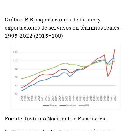
Gráfico. PIB, exportaciones de bienes y
exportaciones de servicios en términos reales,
1995-2022 (2015=100)
Fuente: Instituto Nacional de Estadística.