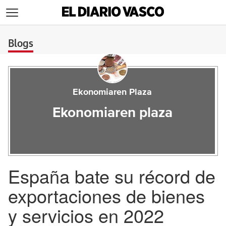
>
Blogs
Ekonomiaren Plaza
Ekonomiaren plaza
España bate su récord de
exportaciones de bienes
y servicios en 2022