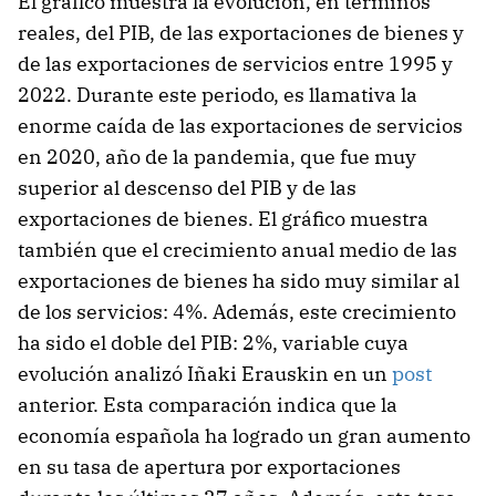
El gráfico muestra la evolución, en términos
reales, del PIB, de las exportaciones de bienes y
de las exportaciones de servicios entre 1995 y
2022. Durante este periodo, es llamativa la
enorme caída de las exportaciones de servicios
en 2020, año de la pandemia, que fue muy
superior al descenso del PIB y de las
exportaciones de bienes. El gráfico muestra
también que el crecimiento anual medio de las
exportaciones de bienes ha sido muy similar al
de los servicios: 4%. Además, este crecimiento
ha sido el doble del PIB: 2%, variable cuya
evolución analizó Iñaki Erauskin en un
post
anterior. Esta comparación indica que la
economía española ha logrado un gran aumento
en su tasa de apertura por exportaciones