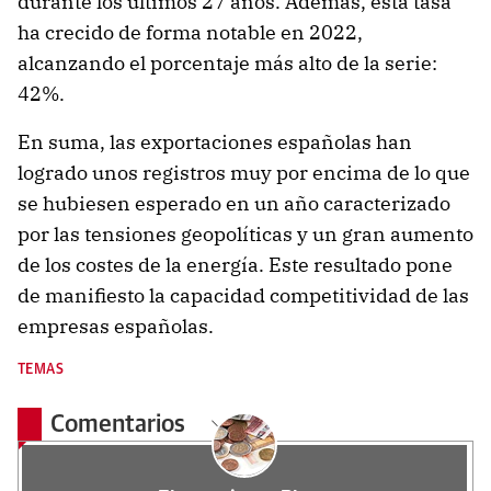
durante los últimos 27 años. Además, esta tasa
ha crecido de forma notable en 2022,
alcanzando el porcentaje más alto de la serie:
42%.
En suma, las exportaciones españolas han
logrado unos registros muy por encima de lo que
se hubiesen esperado en un año caracterizado
por las tensiones geopolíticas y un gran aumento
de los costes de la energía. Este resultado pone
de manifiesto la capacidad competitividad de las
empresas españolas.
TEMAS
Comentarios