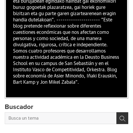
eta burujabean egindako hainbat gai ekonomikori
buruz gogoetak plazaratzea, gai horiek gure
bizitzan eta gu parte garen gizartearenean eragin
handia dutelakoan". --------------------- "Este
blog pretende reflexionar sobre diferentes
cuestiones económicas que nos afectan como
personas y como sociedad, de una manera
divulgativa, rigurosa, crítica e independiente.
Somos cuatro profesores que desarrollamos
nuestra actividad académica en la Deusto Business
School en su campus de San Sebastián y en el
Instituto Vasco de Competitividad, Orkestra. Blog
sobre economía de Asier Minondo, Iñaki Erauskin,
Bart Kamp y Jon Mikel Zabala".
Buscador