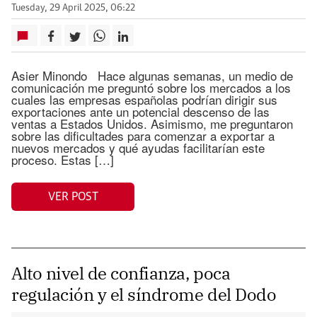
Tuesday, 29 April 2025, 06:22
Asier Minondo Hace algunas semanas, un medio de
comunicación me preguntó sobre los mercados a los
cuales las empresas españolas podrían dirigir sus
exportaciones ante un potencial descenso de las
ventas a Estados Unidos. Asimismo, me preguntaron
sobre las dificultades para comenzar a exportar a
nuevos mercados y qué ayudas facilitarían este
proceso. Estas […]
VER POST
Alto nivel de confianza, poca
regulación y el síndrome del Dodo