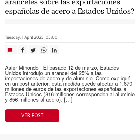
aranceles sobre las exportaciones
españolas de acero a Estados Unidos?
Tuesday, 1 April 2025, 05:00
Asier Minondo El pasado 12 de marzo, Estados
Unidos introdujo un arancel del 25% a las
importaciones de acero y de aluminio. Como expliqué
en un post anterior, esta medida puede afectar a 1.670
millones de euros de las exportaciones españolas a
Estados Unidos (816 millones corresponden al aluminio
y 856 millones al acero). […]
VER POST