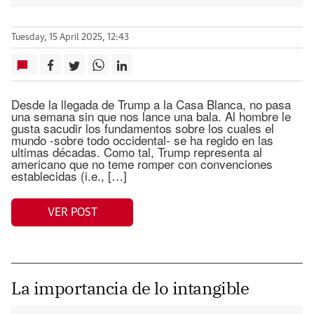
Tuesday, 15 April 2025, 12:43
Desde la llegada de Trump a la Casa Blanca, no pasa
una semana sin que nos lance una bala. Al hombre le
gusta sacudir los fundamentos sobre los cuales el
mundo -sobre todo occidental- se ha regido en las
ultimas décadas. Como tal, Trump representa al
americano que no teme romper con convenciones
establecidas (i.e., […]
VER POST
La importancia de lo intangible