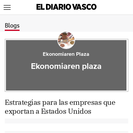
>
Blogs
Ekonomiaren Plaza
Ekonomiaren plaza
Estrategias para las empresas que
exportan a Estados Unidos