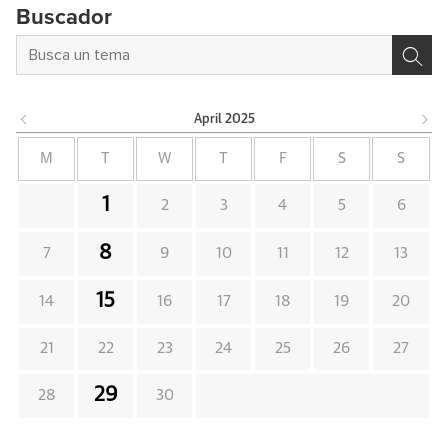
Buscador
April
2025
M
T
W
T
F
S
S
1
2
3
4
5
6
8
7
9
10
11
12
13
15
14
16
17
18
19
20
21
22
23
24
25
26
27
29
28
30