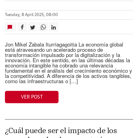
Tuesday, 8 April 2025, 08:00
Jon Mikel Zabala Iturriagagoitia La economía global
está atravesando un acelerado proceso de
transformación impulsado por la digitalización y la
innovación. En este sentido, en las últimas décadas la
economía intangible ha cobrado una relevancia
fundamental en el análisis del crecimiento económico y
la competitividad. A diferencia de los activos tangibles,
como las infraestructuras o […]
VER POST
¿Cuál puede ser el impacto de los