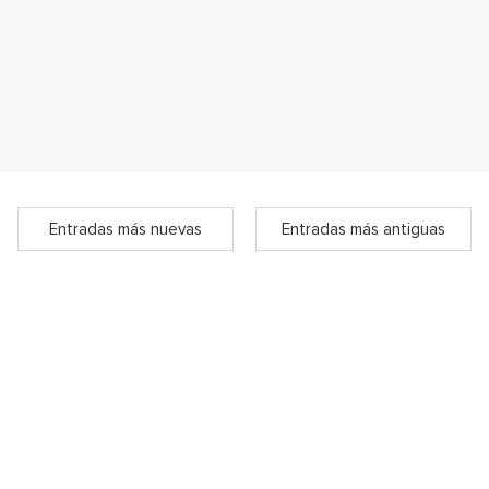
Entradas más nuevas
Entradas más antiguas