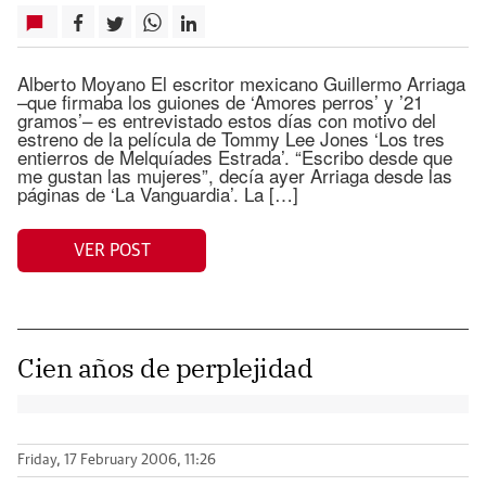
Alberto Moyano El escritor mexicano Guillermo Arriaga
–que firmaba los guiones de ‘Amores perros’ y ’21
gramos’– es entrevistado estos días con motivo del
estreno de la película de Tommy Lee Jones ‘Los tres
entierros de Melquíades Estrada’. “Escribo desde que
me gustan las mujeres”, decía ayer Arriaga desde las
páginas de ‘La Vanguardia’. La […]
VER POST
Cien años de perplejidad
Friday, 17 February 2006, 11:26