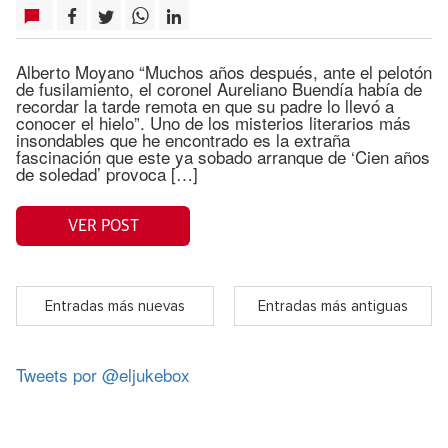
Alberto Moyano “Muchos años después, ante el pelotón
de fusilamiento, el coronel Aureliano Buendía había de
recordar la tarde remota en que su padre lo llevó a
conocer el hielo”. Uno de los misterios literarios más
insondables que he encontrado es la extraña
fascinación que este ya sobado arranque de ‘Cien años
de soledad’ provoca […]
VER POST
Entradas más nuevas
Entradas más antiguas
Tweets por @eljukebox