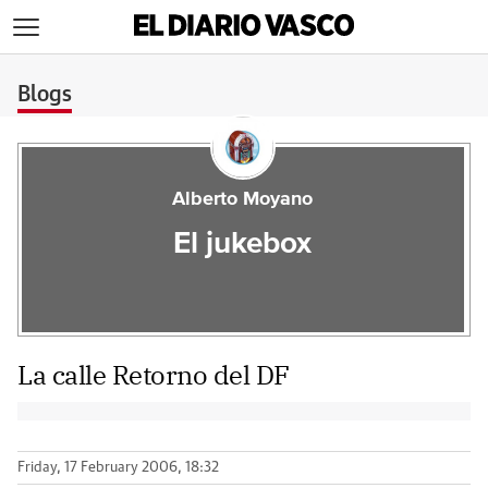
>
Blogs
Alberto Moyano
El jukebox
La calle Retorno del DF
Friday, 17 February 2006, 18:32