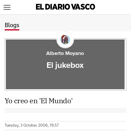
>
Blogs
Alberto Moyano
El jukebox
Yo creo en 'El Mundo'
Tuesday, 3 October 2006, 19:57