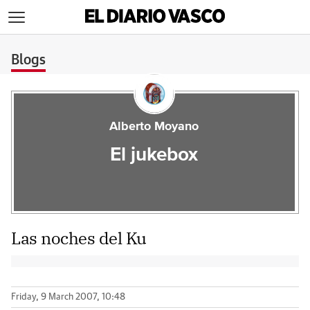
>
Blogs
Alberto Moyano
El jukebox
Las noches del Ku
Friday, 9 March 2007, 10:48