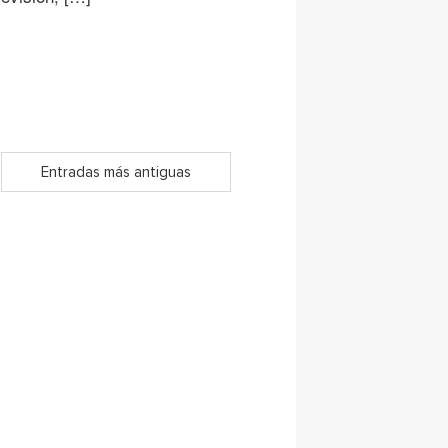
Entradas más antiguas