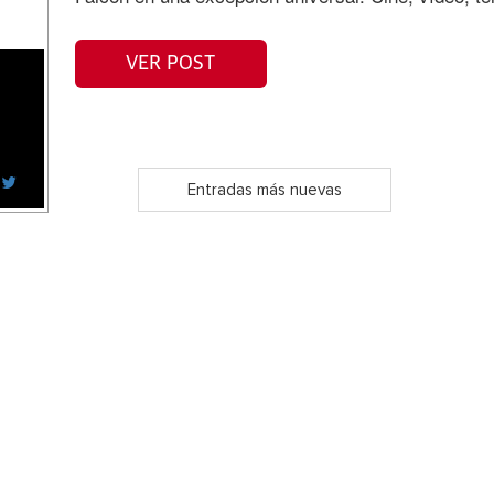
VER POST
Entradas más nuevas