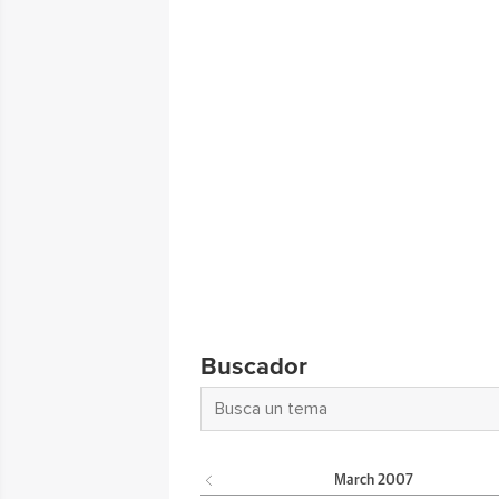
Buscador
March
2007