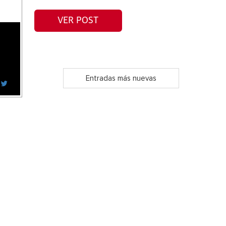
VER POST
Entradas más nuevas