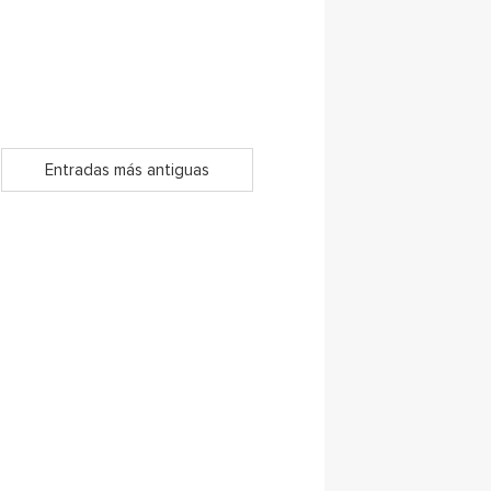
Entradas más antiguas