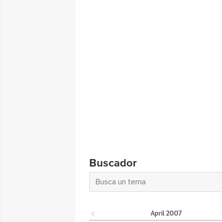
Buscador
April
2007