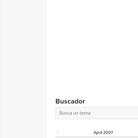
Buscador
April
2007