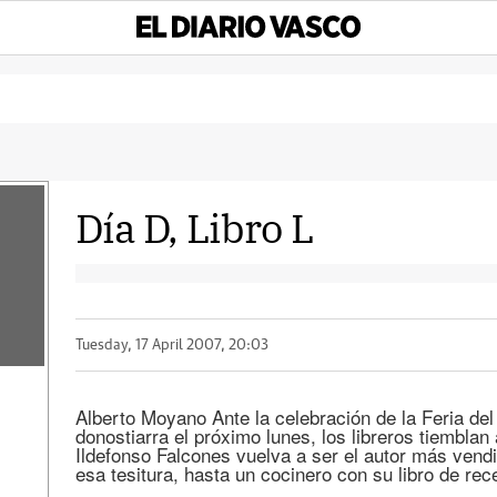
Día D, Libro L
Tuesday, 17 April 2007, 20:03
Alberto Moyano Ante la celebración de la Feria del
donostiarra el próximo lunes, los libreros tiemblan
Ildefonso Falcones vuelva a ser el autor más vendi
esa tesitura, hasta un cocinero con su libro de r