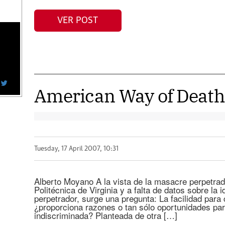
VER POST
American Way of Death
Tuesday, 17 April 2007, 10:31
Alberto Moyano A la vista de la masacre perpetra
Politécnica de Virginia y a falta de datos sobre la 
perpetrador, surge una pregunta: La facilidad para
¿proporciona razones o tan sólo oportunidades par
indiscriminada? Planteada de otra […]