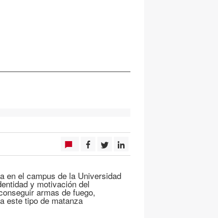
da en el campus de la Universidad
identidad y motivación del
 conseguir armas de fuego,
a este tipo de matanza