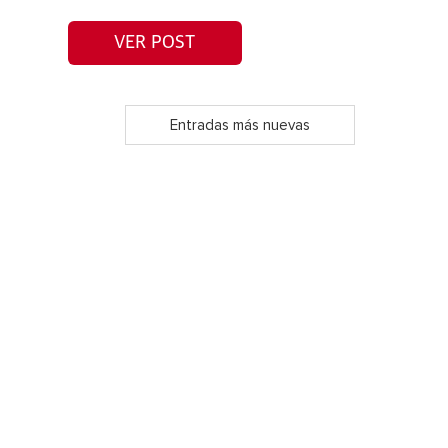
VER POST
Entradas más nuevas