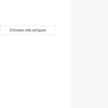
Entradas más antiguas