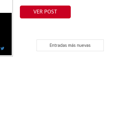
VER POST
Entradas más nuevas