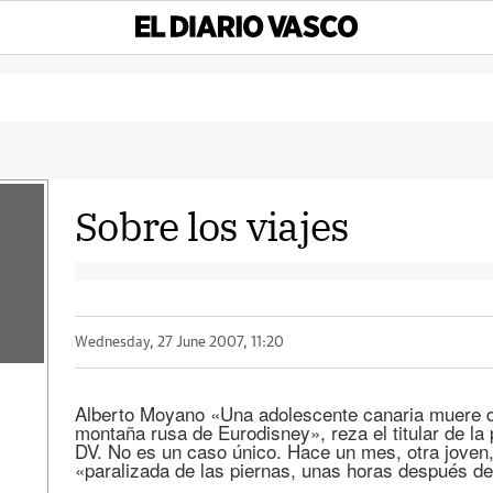
Sobre los viajes
Wednesday, 27 June 2007, 11:20
Alberto Moyano «Una adolescente canaria muere d
montaña rusa de Eurodisney», reza el titular de la 
DV. No es un caso único. Hace un mes, otra joven
«paralizada de las piernas, unas horas después d