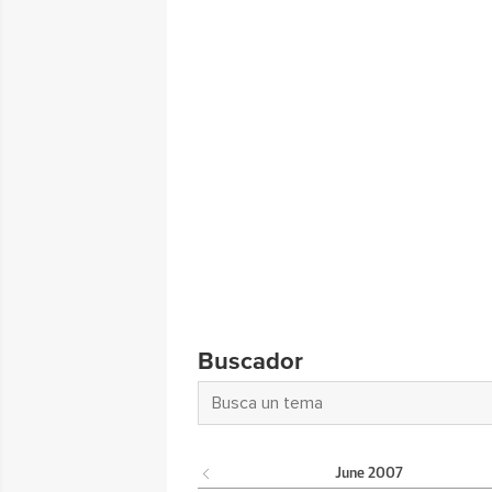
Buscador
June
2007