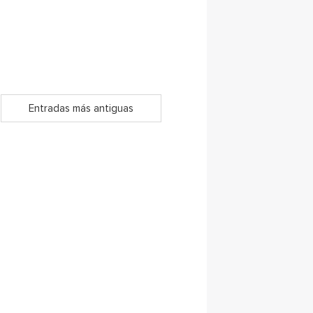
Entradas más antiguas