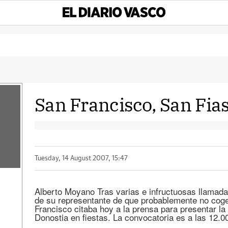
San Francisco, San Fias
Tuesday, 14 August 2007, 15:47
Alberto Moyano Tras varias e infructuosas llamada
de su representante de que probablemente no coge
Francisco citaba hoy a la prensa para presentar la 
Donostia en fiestas. La convocatoria es a las 12.0