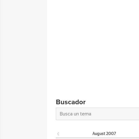
Buscador
August
2007