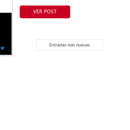
VER POST
Entradas más nuevas