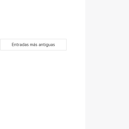
Entradas más antiguas