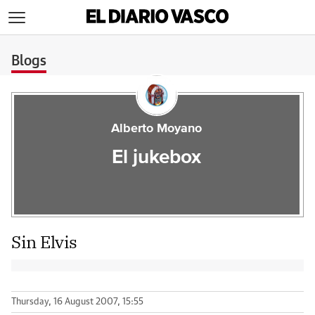
>
Blogs
Alberto Moyano
El jukebox
Sin Elvis
Thursday, 16 August 2007, 15:55