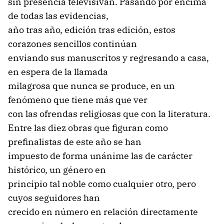
sin presencia televisivan. Pasando por encima
de todas las evidencias,
año tras año, edición tras edición, estos
corazones sencillos continúan
enviando sus manuscritos y regresando a casa,
en espera de la llamada
milagrosa que nunca se produce, en un
fenómeno que tiene más que ver
con las ofrendas religiosas que con la literatura.
Entre las diez obras que figuran como
prefinalistas de este año se han
impuesto de forma unánime las de carácter
histórico, un género en
principio tal noble como cualquier otro, pero
cuyos seguidores han
crecido en número en relación directamente