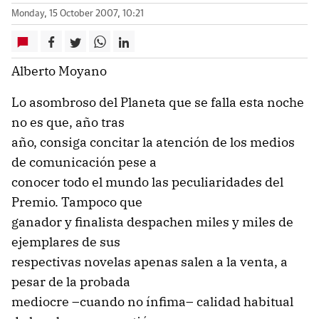
Monday, 15 October 2007, 10:21
Alberto Moyano
Lo asombroso del Planeta que se falla esta noche
no es que, año tras
año, consiga concitar la atención de los medios
de comunicación pese a
conocer todo el mundo las peculiaridades del
Premio. Tampoco que
ganador y finalista despachen miles y miles de
ejemplares de sus
respectivas novelas apenas salen a la venta, a
pesar de la probada
mediocre –cuando no ínfima– calidad habitual