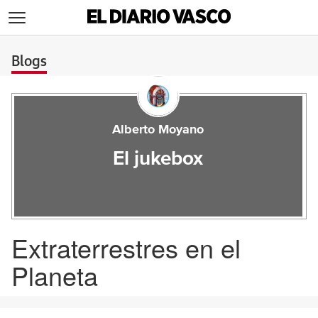
>
Blogs
Alberto Moyano
El jukebox
Extraterrestres en el
Planeta