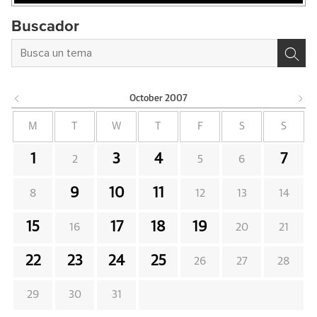
Buscador
October
2007
M
T
W
T
F
S
S
1
3
4
7
2
5
6
9
10
11
8
12
13
14
15
17
18
19
16
20
21
22
23
24
25
26
27
28
29
30
31