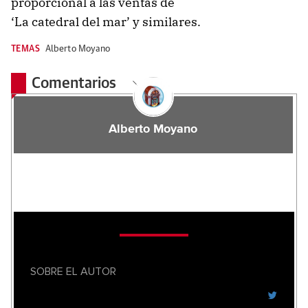
proporcional a las ventas de
‘La catedral del mar’ y similares.
TEMAS
Alberto Moyano
Comentarios
Alberto Moyano
SOBRE EL AUTOR