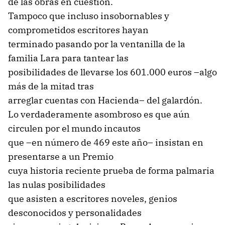
de las obras en cuestión.
Tampoco que incluso insobornables y
comprometidos escritores hayan
terminado pasando por la ventanilla de la
familia Lara para tantear las
posibilidades de llevarse los 601.000 euros –algo
más de la mitad tras
arreglar cuentas con Hacienda– del galardón.
Lo verdaderamente asombroso es que aún
circulen por el mundo incautos
que –en número de 469 este año– insistan en
presentarse a un Premio
cuya historia reciente prueba de forma palmaria
las nulas posibilidades
que asisten a escritores noveles, genios
desconocidos y personalidades