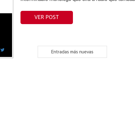
VER POST
Entradas más nuevas