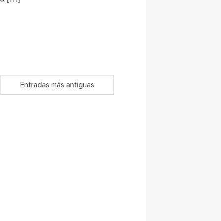
Entradas más antiguas