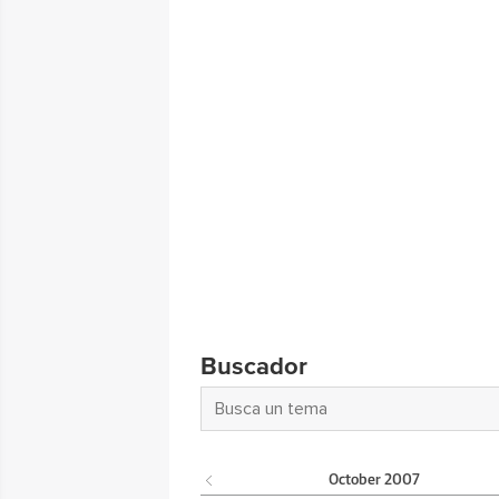
Buscador
October
2007