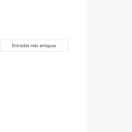
Entradas más antiguas