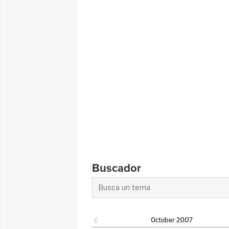
Buscador
October
2007