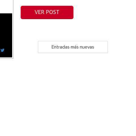
VER POST
Entradas más nuevas