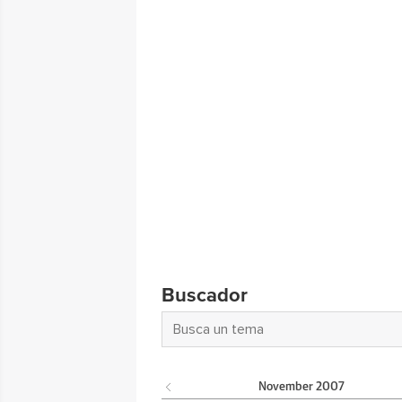
Buscador
November
2007