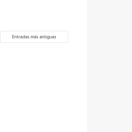
Entradas más antiguas