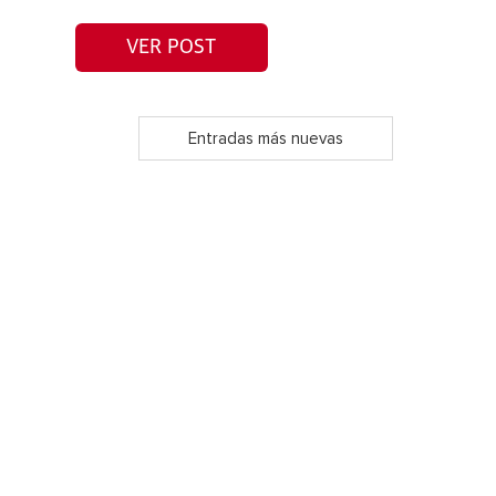
VER POST
Entradas más nuevas