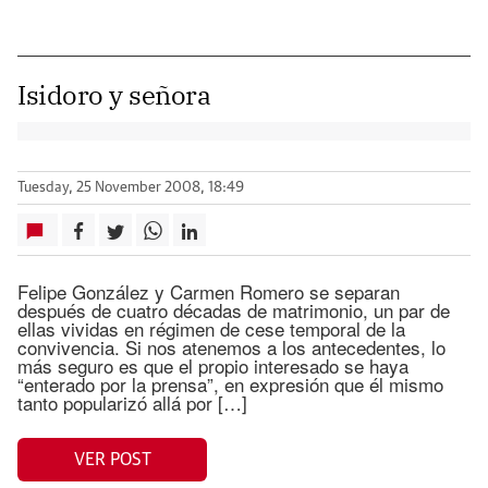
Isidoro y señora
Tuesday, 25 November 2008, 18:49
Felipe González y Carmen Romero se separan
después de cuatro décadas de matrimonio, un par de
ellas vividas en régimen de cese temporal de la
convivencia. Si nos atenemos a los antecedentes, lo
más seguro es que el propio interesado se haya
“enterado por la prensa”, en expresión que él mismo
tanto popularizó allá por […]
VER POST