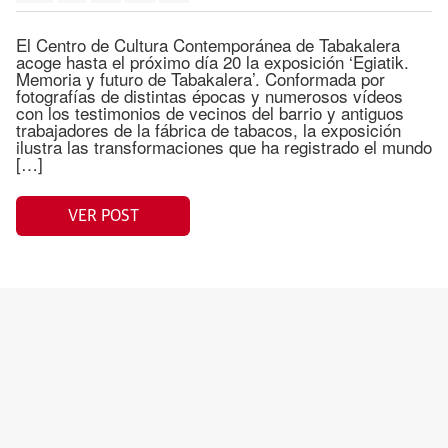
El Centro de Cultura Contemporánea de Tabakalera
acoge hasta el próximo día 20 la exposición ‘Egiatik.
Memoria y futuro de Tabakalera’. Conformada por
fotografías de distintas épocas y numerosos vídeos
con los testimonios de vecinos del barrio y antiguos
trabajadores de la fábrica de tabacos, la exposición
ilustra las transformaciones que ha registrado el mundo
[…]
VER POST