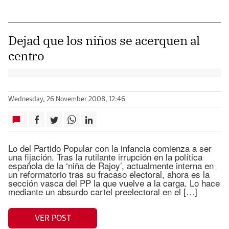
Dejad que los niños se acerquen al
centro
Wednesday, 26 November 2008, 12:46
Lo del Partido Popular con la infancia comienza a ser
una fijación. Tras la rutilante irrupción en la política
española de la ‘niña de Rajoy’, actualmente interna en
un reformatorio tras su fracaso electoral, ahora es la
sección vasca del PP la que vuelve a la carga. Lo hace
mediante un absurdo cartel preelectoral en el […]
VER POST