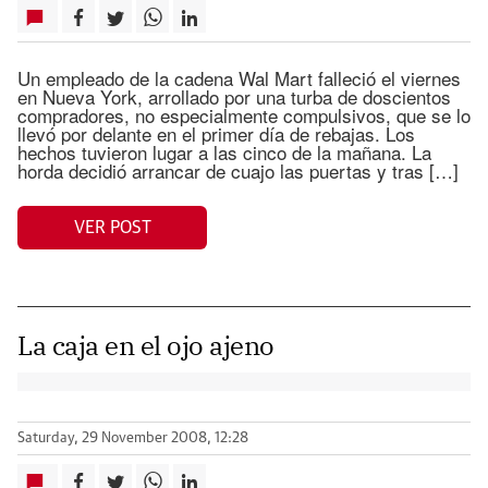
Un empleado de la cadena Wal Mart falleció el viernes
en Nueva York, arrollado por una turba de doscientos
compradores, no especialmente compulsivos, que se lo
llevó por delante en el primer día de rebajas. Los
hechos tuvieron lugar a las cinco de la mañana. La
horda decidió arrancar de cuajo las puertas y tras […]
VER POST
La caja en el ojo ajeno
Saturday, 29 November 2008, 12:28