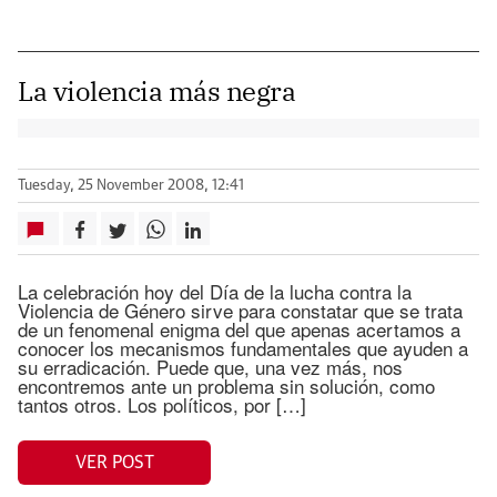
La violencia más negra
Tuesday, 25 November 2008, 12:41
La celebración hoy del Día de la lucha contra la
Violencia de Género sirve para constatar que se trata
de un fenomenal enigma del que apenas acertamos a
conocer los mecanismos fundamentales que ayuden a
su erradicación. Puede que, una vez más, nos
encontremos ante un problema sin solución, como
tantos otros. Los políticos, por […]
VER POST