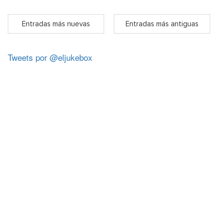
Entradas más nuevas
Entradas más antiguas
Tweets por @eljukebox