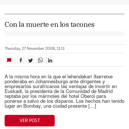
Con la muerte en los tacones
Thursday, 27 November 2008, 12:13
A la misma hora en la que el lehendakari Ibarretxe
ponderaba en Johannesburgo ante dirigentes y
empresarios surafricanos las ventajas de invertir en
Euskadi, la presidenta de la Comunidad de Madrid
reptaba por los mármoles del hotel Oberoi para
ponerse a salvo de los disparos. Los hechos han tenido
lugar en Bombay, una ciudad presente […]
VER POST