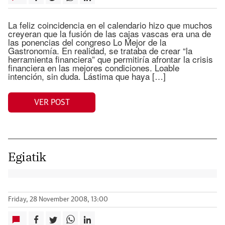
La feliz coincidencia en el calendario hizo que muchos
creyeran que la fusión de las cajas vascas era una de
las ponencias del congreso Lo Mejor de la
Gastronomía. En realidad, se trataba de crear “la
herramienta financiera” que permitiría afrontar la crisis
financiera en las mejores condiciones. Loable
intención, sin duda. Lástima que haya […]
VER POST
Egiatik
Friday, 28 November 2008, 13:00