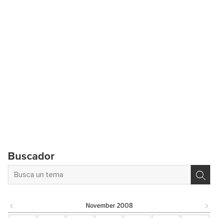
Buscador
November
2008