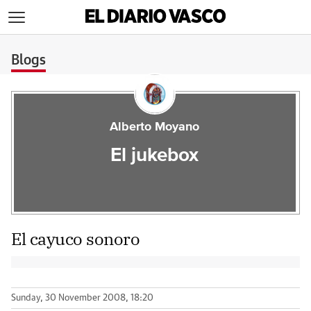
>
Blogs
Alberto Moyano
El jukebox
El cayuco sonoro
Sunday, 30 November 2008, 18:20