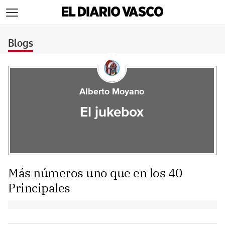
>
Blogs
Alberto Moyano
El jukebox
Más números uno que en los 40
Principales