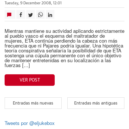
Tuesday, 9 December 2008, 12:01
Mientras mantiene su actividad aplicando estrictamente
al pueblo vasco el esquema del maltratador de
mujeres, ETA continúa perdiendo la cabeza con más
frecuencia que ni Pajares podría igualar. Una hipotética
teoría conspirativa señalaría la posibilidad de que ETA
sostenga una cúpula permanente con el único objetivo
de mantener entretenidas en su localización a las
fuerzas […]
VER POST
Entradas más nuevas
Entradas más antiguas
Tweets por @eljukebox