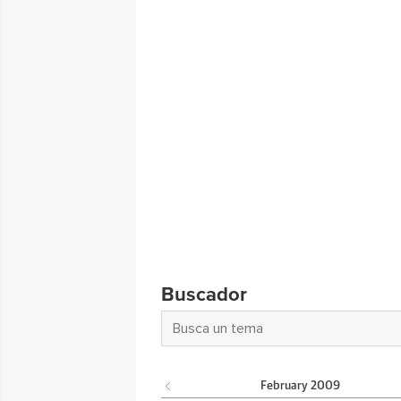
Buscador
February
2009