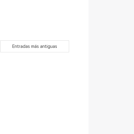
Entradas más antiguas