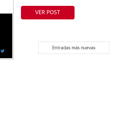
VER POST
Entradas más nuevas