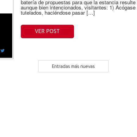
batería de propuestas para que la estancia resulte
aunque bien intencionados, visitantes: 1) Acógase
tutelados, haciéndose pasar […]
VER POST
Entradas más nuevas