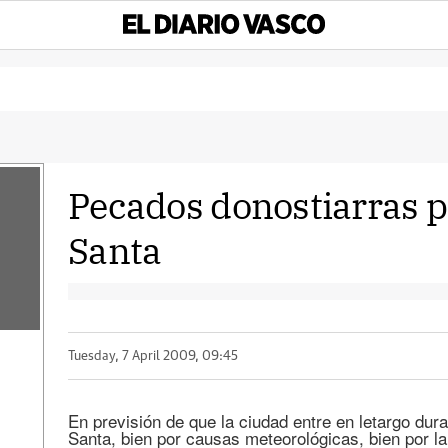
Pecados donostiarras 
Santa
Tuesday, 7 April 2009, 09:45
En previsión de que la ciudad entre en letargo du
Santa, bien por causas meteorológicas, bien por la