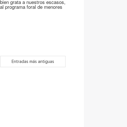
 bien grata a nuestros escasos,
 al programa foral de menores
Entradas más antiguas