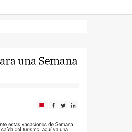
para una Semana
rante estas vacaciones de Semana
 caída del turismo, aquí va una