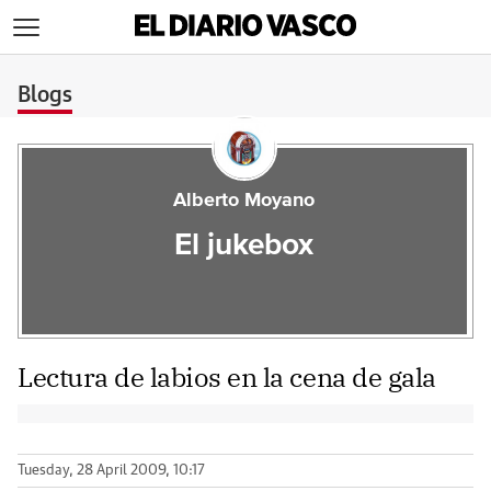
>
Blogs
Alberto Moyano
El jukebox
Lectura de labios en la cena de gala
Tuesday, 28 April 2009, 10:17