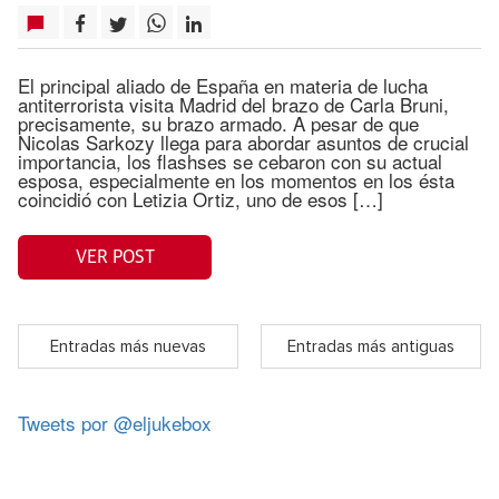
El principal aliado de España en materia de lucha
antiterrorista visita Madrid del brazo de Carla Bruni,
precisamente, su brazo armado. A pesar de que
Nicolas Sarkozy llega para abordar asuntos de crucial
importancia, los flashses se cebaron con su actual
esposa, especialmente en los momentos en los ésta
coincidió con Letizia Ortiz, uno de esos […]
VER POST
Entradas más nuevas
Entradas más antiguas
Tweets por @eljukebox