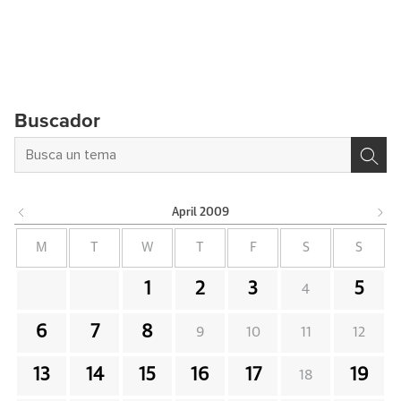
Buscador
April
2009
M
T
W
T
F
S
S
1
2
3
5
4
6
7
8
9
10
11
12
13
14
15
16
17
19
18