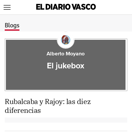
>
Blogs
Alberto Moyano
El jukebox
Rubalcaba y Rajoy: las diez
diferencias