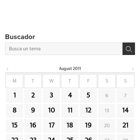
Buscador
August
2011
M
T
W
T
F
S
S
1
2
3
4
5
6
7
8
9
10
11
12
14
13
15
16
17
18
19
21
20