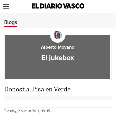
>
Blogs
Alberto Moyano
El jukebox
Donostia, Pisa en Verde
Tuesday, 2 August 2011, 09:45