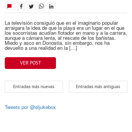
La televisión consiguió que en el imaginario popular
arraigara la idea de que la playa era un lugar en el que
los socorristas acudían flotador en mano y a la carrera,
aunque a cámara lenta, al rescate de los bañistas.
Miedo y asco en Donostia, sin embargo, nos ha
devuelto a una realidad en la […]
VER POST
Entradas más nuevas
Entradas más antiguas
Tweets por @eljukebox