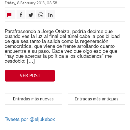
Friday, 8 February 2013, 08:58
Parafraseando a Jorge Oteiza, podría decirse que
cuando ves la luz al final del túnel cabe la posibilidad
de que sea tanto la salida como la regeneración
democrática, que viene de frente arrollando cuanto
encuentra a su paso. Cada vez que oigo eso de que
“hay que acercar la política a los ciudadanos” me
desdoblo: […]
VER POST
Entradas más nuevas
Entradas más antiguas
Tweets por @eljukebox