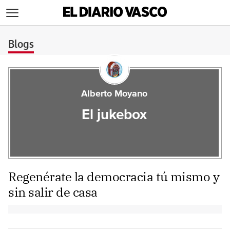
>
Blogs
Alberto Moyano
El jukebox
Regenérate la democracia tú mismo y
sin salir de casa