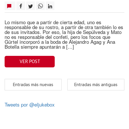
Lo mismo que a partir de cierta edad, uno es
responsable de su rostro, a partir de otra también lo es
de sus invitados. Por eso, la hija de Sepúlveda y Mato
no es responsable del confeti, pero los focos que
Gürtel incorporó a la boda de Alejandro Agag y Ana
Botella siempre apuntarán a […]
VER POST
Entradas más nuevas
Entradas más antiguas
Tweets por @eljukebox