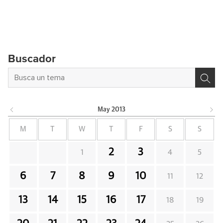
Buscador
May
2013
M
T
W
T
F
S
S
2
3
1
4
5
6
7
8
9
10
11
12
13
14
15
16
17
18
19