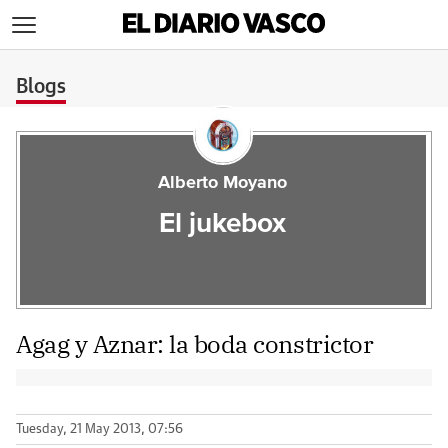
>
Blogs
Alberto Moyano
El jukebox
Agag y Aznar: la boda constrictor
Tuesday, 21 May 2013, 07:56