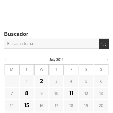
Buscador
July
2014
M
T
W
T
F
S
S
2
1
3
4
5
6
8
11
7
9
10
12
13
15
14
16
17
18
19
20