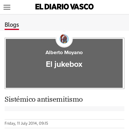
>
Blogs
Alberto Moyano
El jukebox
Sistémico antisemitismo
Friday, 11 July 2014, 09:15