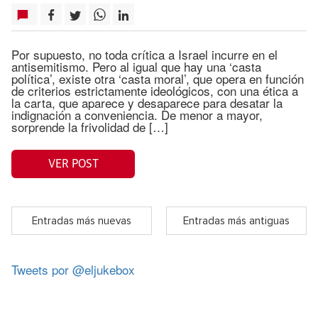
Por supuesto, no toda crítica a Israel incurre en el
antisemitismo. Pero al igual que hay una ‘casta
política’, existe otra ‘casta moral’, que opera en función
de criterios estrictamente ideológicos, con una ética a
la carta, que aparece y desaparece para desatar la
indignación a conveniencia. De menor a mayor,
sorprende la frivolidad de […]
VER POST
Entradas más nuevas
Entradas más antiguas
Tweets por @eljukebox