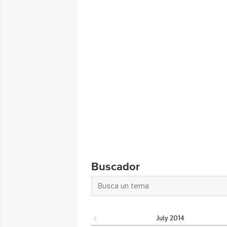
Buscador
July
2014