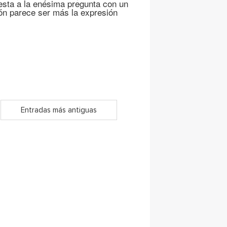
sta a la enésima pregunta con un
ión parece ser más la expresión
Entradas más antiguas