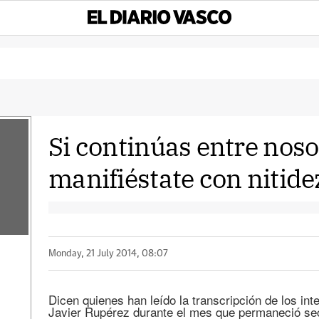
Si continúas entre noso
manifiéstate con nitide
Monday, 21 July 2014, 08:07
Dicen quienes han leído la transcripción de los int
Javier Rupérez durante el mes que permaneció se