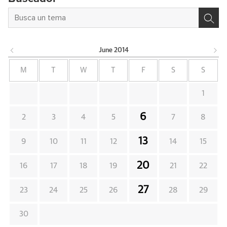
June
2014
M
T
W
T
F
S
S
1
6
2
3
4
5
7
8
13
9
10
11
12
14
15
20
16
17
18
19
21
22
27
23
24
25
26
28
29
30