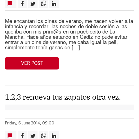
Me encantan los cines de verano, me hacen volver a la
infancia y recordar las noches de doble sesión a las
que iba con mis prim@s en un pueblecito de La
Mancha. Hace años estando en Cadiz no pude evitar
entrar a un cine de verano, me daba igual la peli,
simplemente tenía ganas de […]
VER POST
1,2,3 renueva tus zapatos otra vez.
Friday, 6 June 2014, 09:00