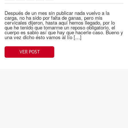
Después de un mes sin publicar nada vuelvo a la
carga, no ha sido por falta de ganas, pero mis
cervicales dijeron, hasta aquí hemos llegado, por lo
que he tenido que tomarme un reposo obligatorio, el
cuerpo es sabio así que hay que hacerle caso. Bueno y
una vez dicho ésto vamos al lío […]
VER POST