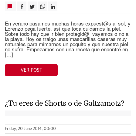
En verano pasamos muchas horas expuest@s al sol, y
Lorenzo pega fuerte, así que toca cuidarnos la piel.
Sobre todo hay que ir bien protegid@ vayamos o no a
la playa. Hoy os traigo unas mascarillas caseras muy
naturales para mimarnos un poquito y que nuestra piel
no sufra. Empezamos con una receta que encontré en
[…]
VER POST
¿Tu eres de Shorts o de Galtzamotz?
Friday, 20 June 2014, 00:00