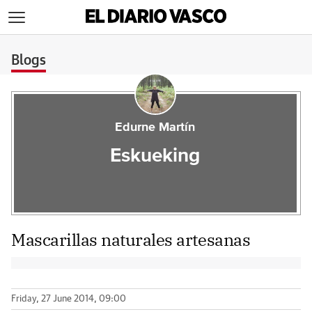
>
Blogs
Edurne Martín
Eskueking
Mascarillas naturales artesanas
Friday, 27 June 2014, 09:00