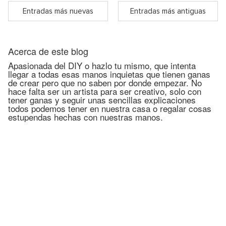
Entradas más nuevas
Entradas más antiguas
Acerca de este blog
Apasionada del DIY o hazlo tu mismo, que intenta
llegar a todas esas manos inquietas que tienen ganas
de crear pero que no saben por donde empezar. No
hace falta ser un artista para ser creativo, solo con
tener ganas y seguir unas sencillas explicaciones
todos podemos tener en nuestra casa o regalar cosas
estupendas hechas con nuestras manos.