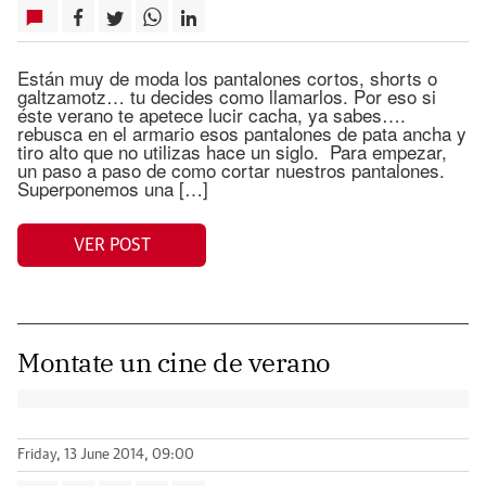
Están muy de moda los pantalones cortos, shorts o
galtzamotz… tu decides como llamarlos. Por eso si
éste verano te apetece lucir cacha, ya sabes….
rebusca en el armario esos pantalones de pata ancha y
tiro alto que no utilizas hace un siglo. Para empezar,
un paso a paso de como cortar nuestros pantalones.
Superponemos una […]
VER POST
Montate un cine de verano
Friday, 13 June 2014, 09:00