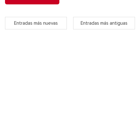
Entradas más nuevas
Entradas más antiguas