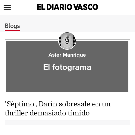
>
Blogs
Asier Manrique
El fotograma
'Séptimo', Darín sobresale en un
thriller demasiado tímido