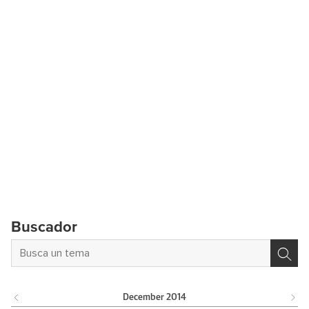
Buscador
December
2014