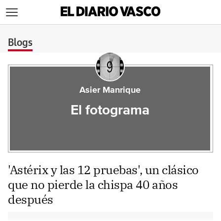
>
Blogs
Asier Manrique
El fotograma
'Astérix y las 12 pruebas', un clásico
que no pierde la chispa 40 años
después