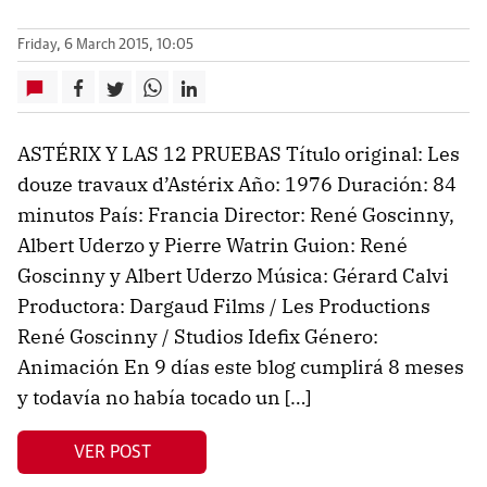
Friday, 6 March 2015, 10:05
ASTÉRIX Y LAS 12 PRUEBAS Título original: Les
douze travaux d’Astérix Año: 1976 Duración: 84
minutos País: Francia Director: René Goscinny,
Albert Uderzo y Pierre Watrin Guion: René
Goscinny y Albert Uderzo Música: Gérard Calvi
Productora: Dargaud Films / Les Productions
René Goscinny / Studios Idefix Género:
Animación En 9 días este blog cumplirá 8 meses
y todavía no había tocado un […]
VER POST