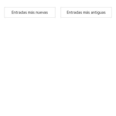
Entradas más nuevas
Entradas más antiguas