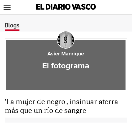
>
Blogs
Asier Manrique
El fotograma
'La mujer de negro', insinuar aterra
más que un río de sangre