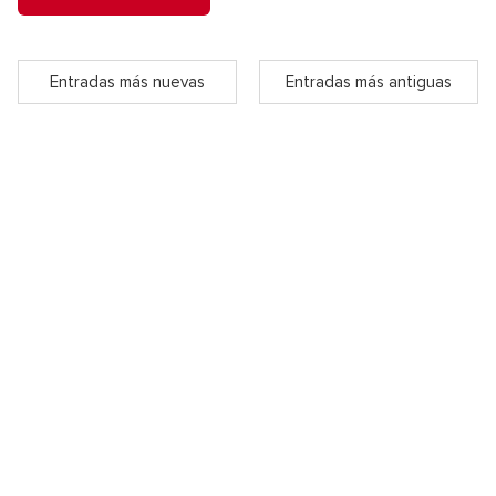
Entradas más nuevas
Entradas más antiguas