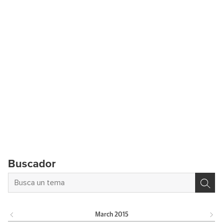
Buscador
March
2015