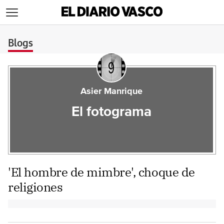
>
Blogs
Asier Manrique
El fotograma
'El hombre de mimbre', choque de
religiones