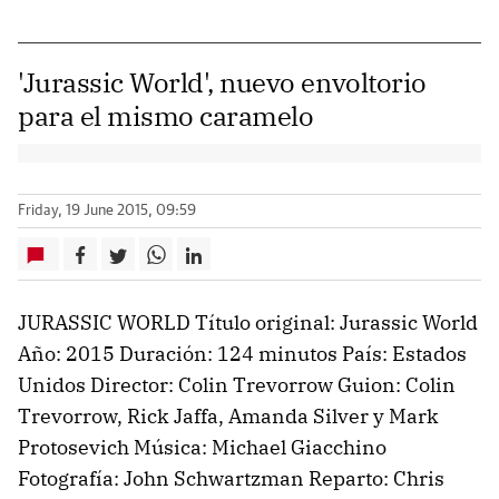
'Jurassic World', nuevo envoltorio
para el mismo caramelo
Friday, 19 June 2015, 09:59
JURASSIC WORLD Título original: Jurassic World
Año: 2015 Duración: 124 minutos País: Estados
Unidos Director: Colin Trevorrow Guion: Colin
Trevorrow, Rick Jaffa, Amanda Silver y Mark
Protosevich Música: Michael Giacchino
Fotografía: John Schwartzman Reparto: Chris