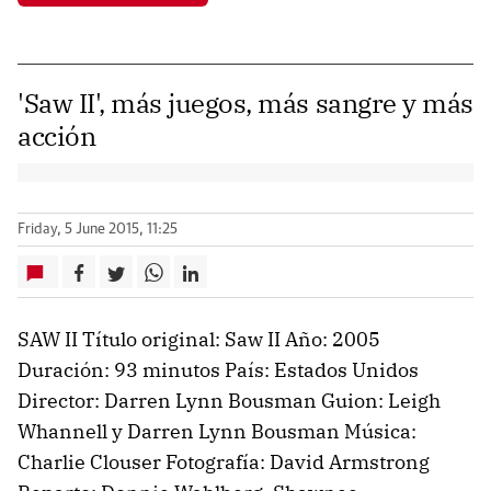
'Saw II', más juegos, más sangre y más
acción
Friday, 5 June 2015, 11:25
SAW II Título original: Saw II Año: 2005
Duración: 93 minutos País: Estados Unidos
Director: Darren Lynn Bousman Guion: Leigh
Whannell y Darren Lynn Bousman Música:
Charlie Clouser Fotografía: David Armstrong