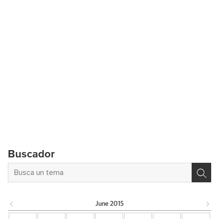
Buscador
June
2015