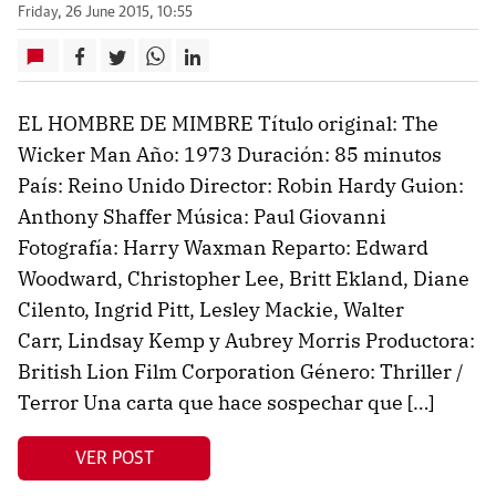
Friday, 26 June 2015, 10:55
EL HOMBRE DE MIMBRE Título original: The
Wicker Man Año: 1973 Duración: 85 minutos
País: Reino Unido Director: Robin Hardy Guion:
Anthony Shaffer Música: Paul Giovanni
Fotografía: Harry Waxman Reparto: Edward
Woodward, Christopher Lee, Britt Ekland, Diane
Cilento, Ingrid Pitt, Lesley Mackie, Walter
Carr, Lindsay Kemp y Aubrey Morris Productora:
British Lion Film Corporation Género: Thriller /
Terror Una carta que hace sospechar que […]
VER POST