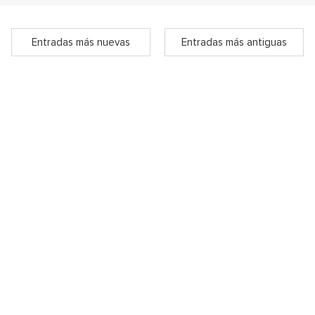
Entradas más nuevas
Entradas más antiguas