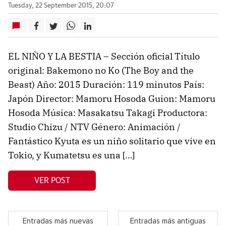
Tuesday, 22 September 2015, 20:07
EL NIÑO Y LA BESTIA – Sección oficial Título
original: Bakemono no Ko (The Boy and the
Beast) Año: 2015 Duración: 119 minutos País:
Japón Director: Mamoru Hosoda Guion: Mamoru
Hosoda Música: Masakatsu Takagi Productora:
Studio Chizu / NTV Género: Animación /
Fantástico Kyuta es un niño solitario que vive en
Tokio, y Kumatetsu es una […]
VER POST
Entradas más nuevas
Entradas más antiguas