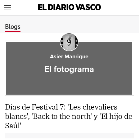
>
Blogs
Asier Manrique
El fotograma
Días de Festival 7: 'Les chevaliers
blancs', 'Back to the north' y 'El hijo de
Saúl'