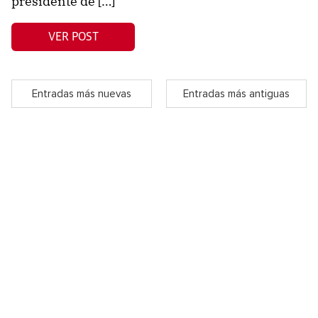
presidente de […]
VER POST
Entradas más nuevas
Entradas más antiguas