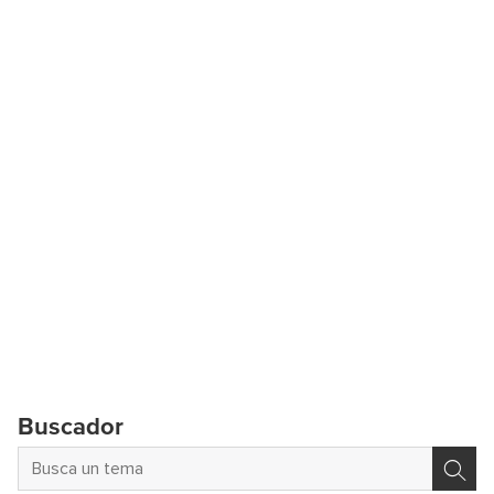
Buscador