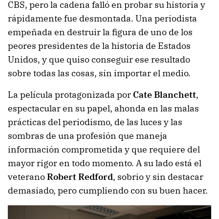
CBS, pero la cadena falló en probar su historia y
rápidamente fue desmontada. Una periodista
empeñada en destruir la figura de uno de los
peores presidentes de la historia de Estados
Unidos, y que quiso conseguir ese resultado
sobre todas las cosas, sin importar el medio.
La película protagonizada por
Cate Blanchett
,
espectacular en su papel, ahonda en las malas
prácticas del periodismo, de las luces y las
sombras de una profesión que maneja
información comprometida y que requiere del
mayor rigor en todo momento. A su lado está el
veterano
Robert Redford
, sobrio y sin destacar
demasiado, pero cumpliendo con su buen hacer.