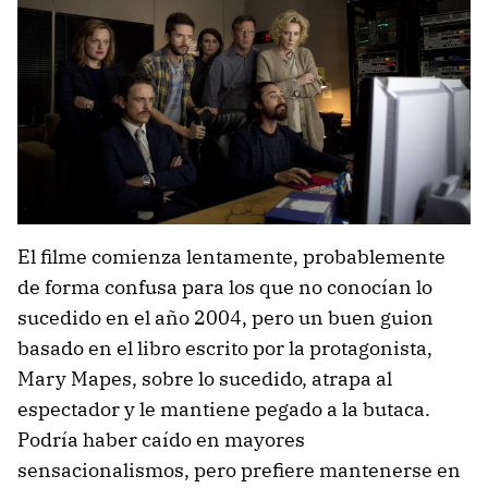
El filme comienza lentamente, probablemente
de forma confusa para los que no conocían lo
sucedido en el año 2004, pero un buen guion
basado en el libro escrito por la protagonista,
Mary Mapes, sobre lo sucedido, atrapa al
espectador y le mantiene pegado a la butaca.
Podría haber caído en mayores
sensacionalismos, pero prefiere mantenerse en