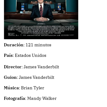
Duración
: 121 minutos
País
: Estados Unidos
Director
: James Vanderbilt
Guion
: James Vanderbilt
Música
: Brian Tyler
Fotografía
: Mandy Walker