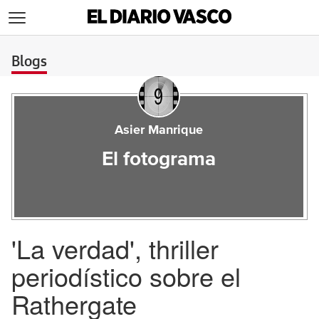
>
Blogs
Asier Manrique
El fotograma
'La verdad', thriller
periodístico sobre el
Rathergate