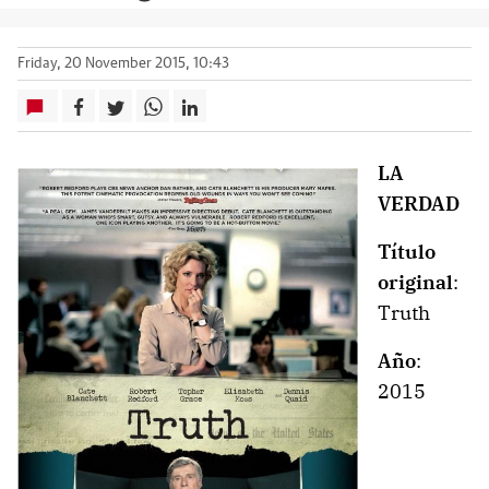
Friday, 20 November 2015, 10:43
LA
VERDAD
Título
original
:
Truth
Año
:
2015