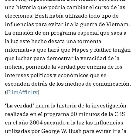
una historia que podría cambiar el curso de las
elecciones: Bush había utilizado todo tipo de
influencias para evitar ir a la guerra de Vietnam.
La emisión de un programa especial que saca a
la luz este hecho desata una tormenta
informativa que hará que Mapes y Rather tengan
que luchar para demostrar la veracidad de la
noticia, poniendo la verdad por encima de los
intereses políticos y económicos que se
esconden detrás de los medios de comunicación.
(
FilmAffinity
)
‘La verdad’
narra la historia de la investigación
realizada en el programa 60 minutos de la CBS
en el año 2004 sacando a la luz las influencias
utilizadas por George W. Bush para evitar ir a la