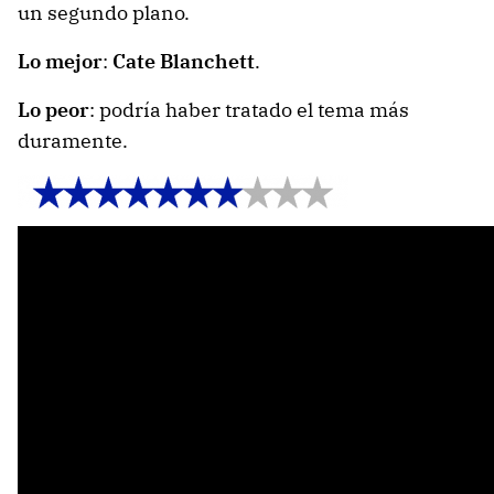
un segundo plano.
Lo mejor
:
Cate Blanchett
.
Lo peor
: podría haber tratado el tema más
duramente.