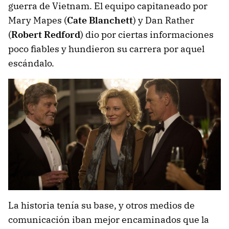
guerra de Vietnam. El equipo capitaneado por
Mary Mapes (
Cate Blanchett
) y Dan Rather
(
Robert Redford
) dio por ciertas informaciones
poco fiables y hundieron su carrera por aquel
escándalo.
La historia tenía su base, y otros medios de
comunicación iban mejor encaminados que la