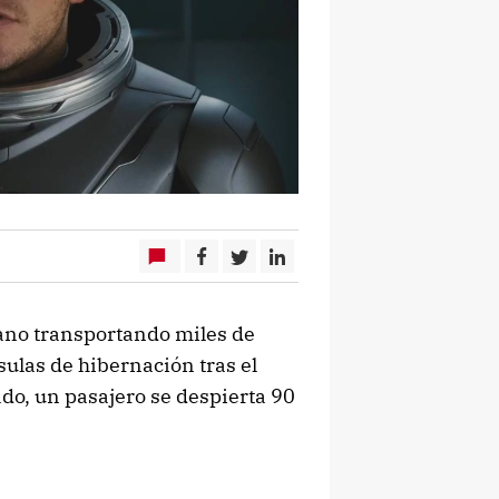
jano transportando miles de
sulas de hibernación tras el
do, un pasajero se despierta 90