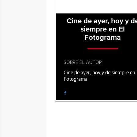
Cine de ayer, hoy y d
siempre en El
Fotograma
SOBRE EL AUTOR
Cine de ayer, hoy y de siempre en 
Fotograma