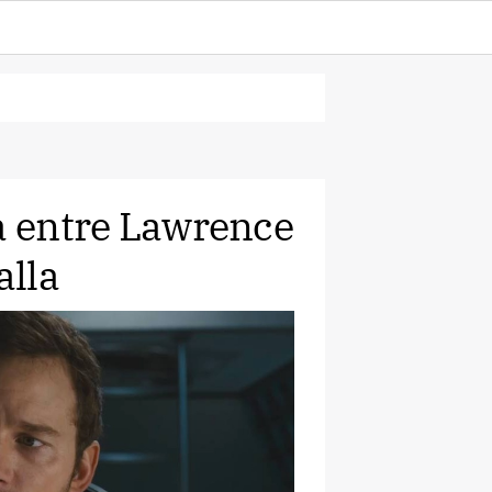
ca entre Lawrence
alla