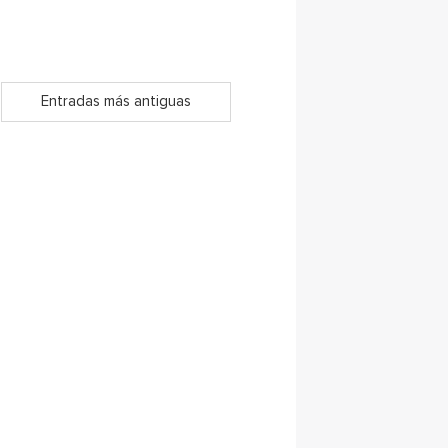
Entradas más antiguas