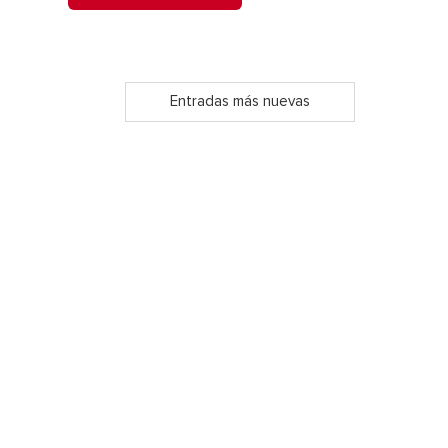
Entradas más nuevas