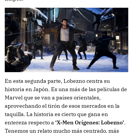
En esta segunda parte, Lobezno centra su
historia en Japón. Es una más de las películas de
Marvel que se van a países orientales,
aprovechando el tirón de esos mercados en la
taquilla. La historia es cierto que gana en
entereza respecto a
‘X-Men Orígenes: Lobezno’
.
Tenemos un relato mucho más centrado, más