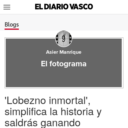
>
Blogs
Asier Manrique
El fotograma
'Lobezno inmortal',
simplifica la historia y
saldrás ganando