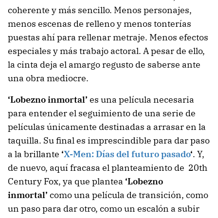
coherente y más sencillo. Menos personajes,
menos escenas de relleno y menos tonterías
puestas ahí para rellenar metraje. Menos efectos
especiales y más trabajo actoral. A pesar de ello,
la cinta deja el amargo regusto de saberse ante
una obra mediocre.
‘Lobezno inmortal’
es una película necesaria
para entender el seguimiento de una serie de
películas únicamente destinadas a arrasar en la
taquilla. Su final es imprescindible para dar paso
a la brillante
‘
X-Men: Días del futuro pasado
‘
. Y,
de nuevo, aquí fracasa el planteamiento de 20th
Century Fox, ya que plantea
‘Lobezno
inmortal’
como una película de transición, como
un paso para dar otro, como un escalón a subir