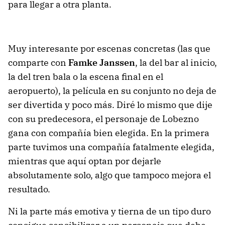
para llegar a otra planta.
Muy interesante por escenas concretas (las que
comparte con
Famke Janssen
, la del bar al inicio,
la del tren bala o la escena final en el
aeropuerto), la película en su conjunto no deja de
ser divertida y poco más. Diré lo mismo que dije
con su predecesora, el personaje de Lobezno
gana con compañía bien elegida. En la primera
parte tuvimos una compañía fatalmente elegida,
mientras que aquí optan por dejarle
absolutamente solo, algo que tampoco mejora el
resultado.
Ni la parte más emotiva y tierna de un tipo duro