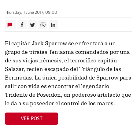
Thursday, 1 June 2017, 09:00
El capitán Jack Sparrow se enfrentará a un
grupo de piratas-fantasma comandados por una
de sus viejas némesis, el terrorífico capitán
Salazar, recién escapado del Triángulo de las
Bermudas. La única posibilidad de Sparrow para
salir con vida es encontrar el legendario
Tridente de Poseidón, un poderoso artefacto que
le da a su poseedor el control de los mares.
VER POST