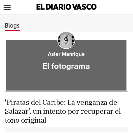
>
Blogs
Asier Manrique
El fotograma
'Piratas del Caribe: La venganza de
Salazar', un intento por recuperar el
tono original