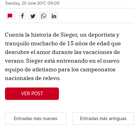
Tuesday, 20 June 2017, 09:00
Cuenta la historia de Sieger, un deportista y
tranquilo muchacho de 15 años de edad que
descubre el amor durante las vacaciones de
verano. Sieger está entrenando en el nuevo
equipo de atletismo para los campeonatos
nacionales de relevo.
VER POST
Entradas más nuevas
Entradas más antiguas