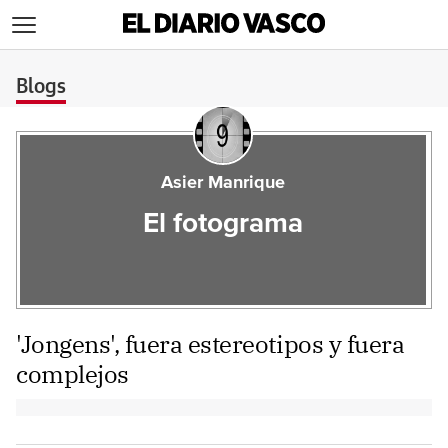
>
Blogs
Asier Manrique
El fotograma
'Jongens', fuera estereotipos y fuera
complejos