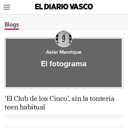
>
Blogs
Asier Manrique
El fotograma
'El Club de los Cinco', sin la tontería
teen habitual