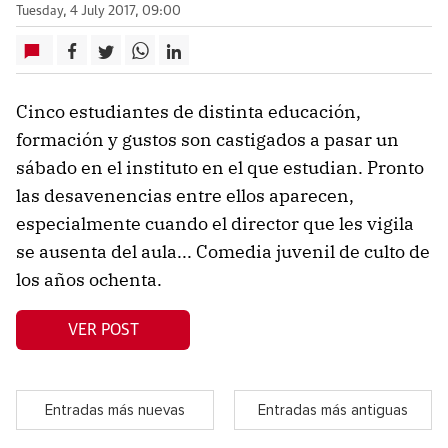
Tuesday, 4 July 2017, 09:00
Cinco estudiantes de distinta educación,
formación y gustos son castigados a pasar un
sábado en el instituto en el que estudian. Pronto
las desavenencias entre ellos aparecen,
especialmente cuando el director que les vigila
se ausenta del aula... Comedia juvenil de culto de
los años ochenta.
VER POST
Entradas más nuevas
Entradas más antiguas