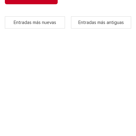
Entradas más nuevas
Entradas más antiguas