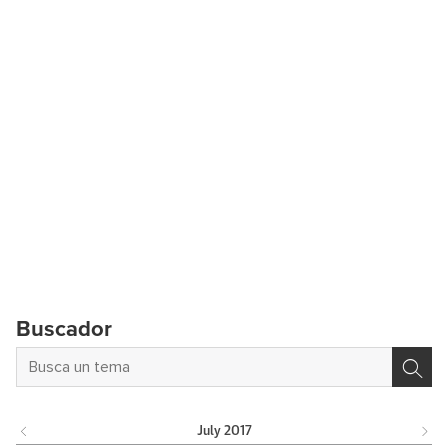
Buscador
July
2017