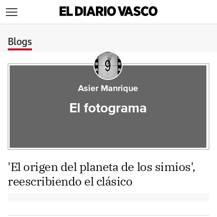
>
Blogs
Asier Manrique
El fotograma
'El origen del planeta de los simios',
reescribiendo el clásico