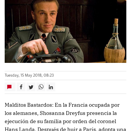
Tuesday, 15 May 2018, 08:23
Malditos Bastardos: En la Francia ocupada por
los alemanes, Shosanna Dreyfus presencia la
ejecución de su familia por orden del coronel
Hans Landa. Después de huir a París, adopta una