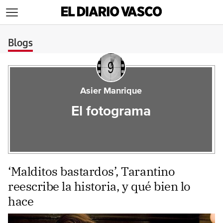
>
Blogs
Asier Manrique
El fotograma
‘Malditos bastardos’, Tarantino
reescribe la historia, y qué bien lo
hace