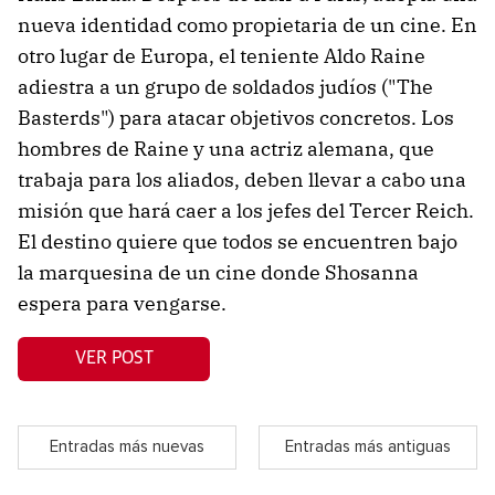
nueva identidad como propietaria de un cine. En
otro lugar de Europa, el teniente Aldo Raine
adiestra a un grupo de soldados judíos ("The
Basterds") para atacar objetivos concretos. Los
hombres de Raine y una actriz alemana, que
trabaja para los aliados, deben llevar a cabo una
misión que hará caer a los jefes del Tercer Reich.
El destino quiere que todos se encuentren bajo
la marquesina de un cine donde Shosanna
espera para vengarse.
VER POST
Entradas más nuevas
Entradas más antiguas