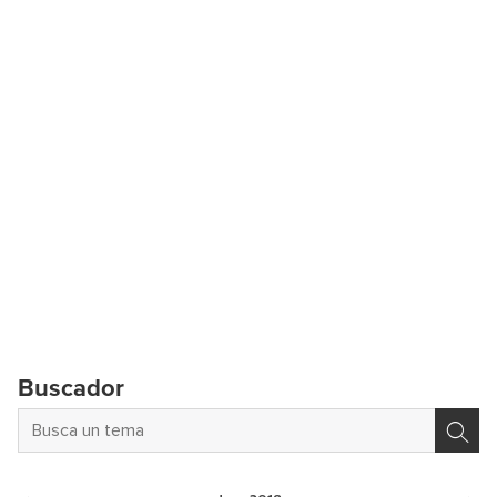
Buscador