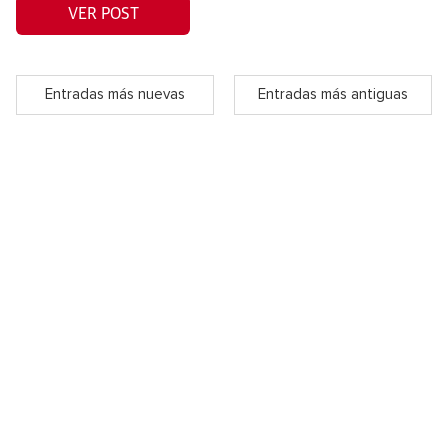
VER POST
Entradas más nuevas
Entradas más antiguas