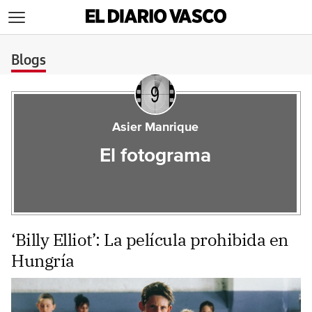
>
Blogs
Asier Manrique
El fotograma
‘Billy Elliot’: La película prohibida en
Hungría