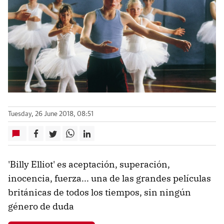
Tuesday, 26 June 2018, 08:51
'Billy Elliot' es aceptación, superación,
inocencia, fuerza... una de las grandes películas
británicas de todos los tiempos, sin ningún
género de duda