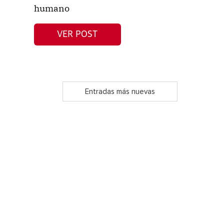
humano
VER POST
Entradas más nuevas