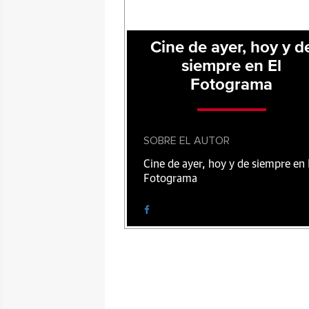
Cine de ayer, hoy y d
siempre en El
Fotograma
SOBRE EL AUTOR
Cine de ayer, hoy y de siempre en 
Fotograma