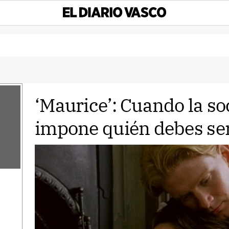
‘Maurice’: Cuando la so
impone quién debes se