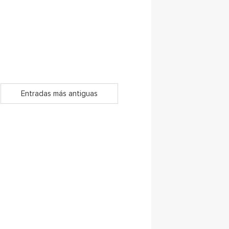
Entradas más antiguas