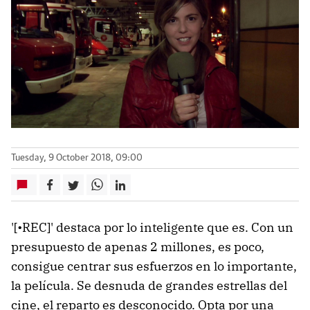
Tuesday, 9 October 2018, 09:00
'[•REC]' destaca por lo inteligente que es. Con un
presupuesto de apenas 2 millones, es poco,
consigue centrar sus esfuerzos en lo importante,
la película. Se desnuda de grandes estrellas del
cine, el reparto es desconocido. Opta por una