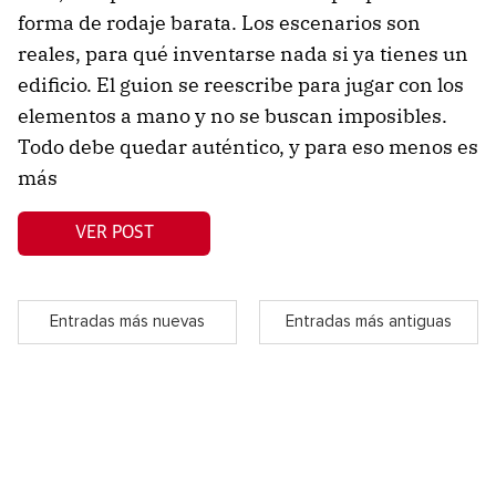
forma de rodaje barata. Los escenarios son
reales, para qué inventarse nada si ya tienes un
edificio. El guion se reescribe para jugar con los
elementos a mano y no se buscan imposibles.
Todo debe quedar auténtico, y para eso menos es
más
VER POST
Entradas más nuevas
Entradas más antiguas