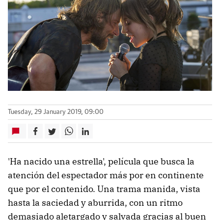
Tuesday, 29 January 2019, 09:00
'Ha nacido una estrella', película que busca la
atención del espectador más por en continente
que por el contenido. Una trama manida, vista
hasta la saciedad y aburrida, con un ritmo
demasiado aletargado y salvada gracias al buen