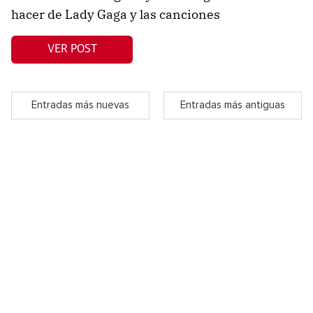
hacer de Lady Gaga y las canciones
VER POST
Entradas más nuevas
Entradas más antiguas