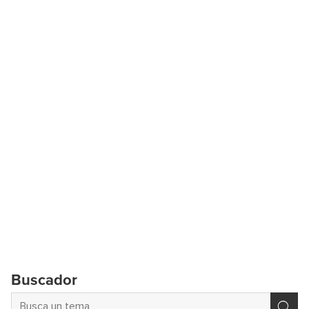
Buscador