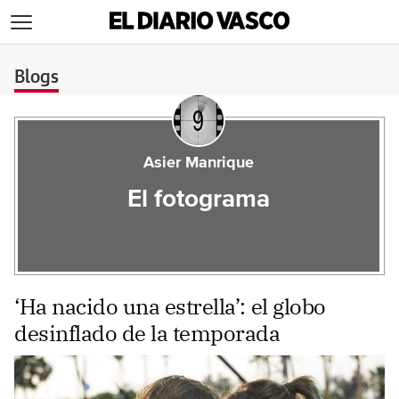
>
Blogs
Asier Manrique
El fotograma
‘Ha nacido una estrella’: el globo
desinflado de la temporada